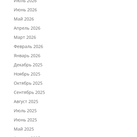
Июль 2026
Июнь 2026
Май 2026
Апрель 2026
Март 2026
Февраль 2026
Январь 2026
Декабрь 2025
Ноябрь 2025
Октябрь 2025
Сентябрь 2025
Август 2025
Июль 2025
Июнь 2025
Май 2025