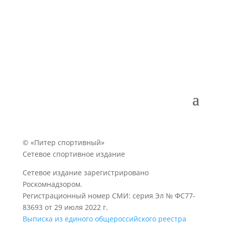
© «Питер спортивный»
Сетевое спортивное издание
Сетевое издание зарегистрировано
Роскомнадзором.
Регистрационный номер СМИ: серия Эл № ФС77-
83693 от 29 июля 2022 г.
Выписка из единого общероссийского реестра