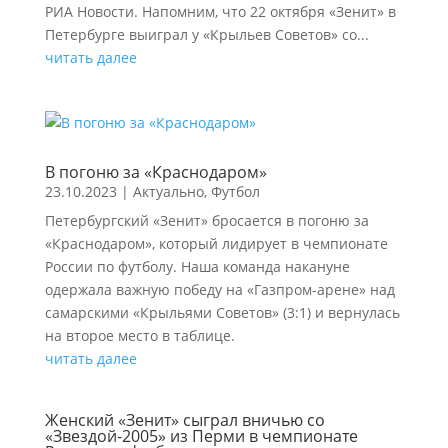
РИА Новости. Напомним, что 22 октября «Зенит» в
Петербурге выиграл у «Крыльев Советов» со...
читать далее
В погоню за «Краснодаром»
23.10.2023
|
Актуально
,
Футбол
Петербургский «Зенит» бросается в погоню за
«Краснодаром», который лидирует в чемпионате
России по футболу. Наша команда накануне
одержала важную победу на «Газпром-арене» над
самарскими «Крыльями Советов» (3:1) и вернулась
на второе место в таблице.
читать далее
Женский «Зенит» сыграл вничью со
«Звездой-2005» из Перми в чемпионате