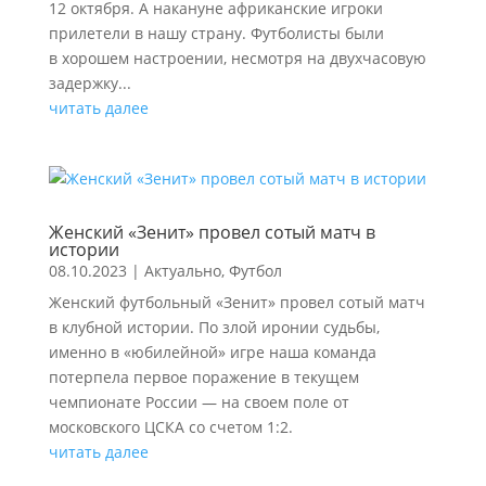
12 октября. А накануне африканские игроки
прилетели в нашу страну. Футболисты были
в хорошем настроении, несмотря на двухчасовую
задержку...
читать далее
Женский «Зенит» провел сотый матч в
истории
08.10.2023
|
Актуально
,
Футбол
Женский футбольный «Зенит» провел сотый матч
в клубной истории. По злой иронии судьбы,
именно в «юбилейной» игре наша команда
потерпела первое поражение в текущем
чемпионате России — на своем поле от
московского ЦСКА со счетом 1:2.
читать далее