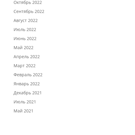
Октябрь 2022
Сентябрь 2022
Август 2022
Июль 2022
Июнь 2022
Май 2022
Апрель 2022
Март 2022
Февраль 2022
Январь 2022
Декабрь 2021
Июль 2021
Май 2021