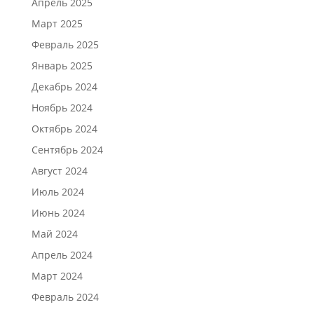
Апрель 2025
Март 2025
Февраль 2025
Январь 2025
Декабрь 2024
Ноябрь 2024
Октябрь 2024
Сентябрь 2024
Август 2024
Июль 2024
Июнь 2024
Май 2024
Апрель 2024
Март 2024
Февраль 2024