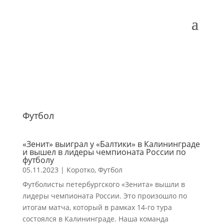
Футбол
«Зенит» выиграл у «Балтики» в Калининграде
и вышел в лидеры чемпионата России по
футболу
05.11.2023
|
Коротко
,
Футбол
Футболисты петербургского «Зенита» вышли в
лидеры чемпионата России. Это произошло по
итогам матча, который в рамках 14-го тура
состоялся в Калининграде. Наша команда