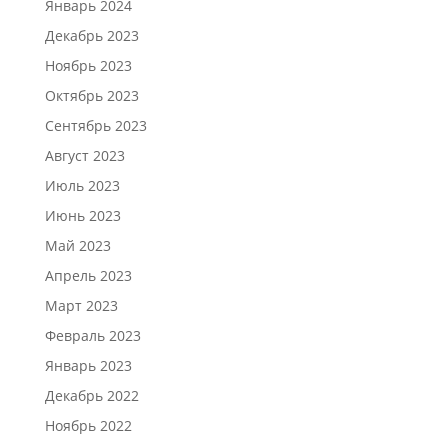
Январь 2024
Декабрь 2023
Ноябрь 2023
Октябрь 2023
Сентябрь 2023
Август 2023
Июль 2023
Июнь 2023
Май 2023
Апрель 2023
Март 2023
Февраль 2023
Январь 2023
Декабрь 2022
Ноябрь 2022