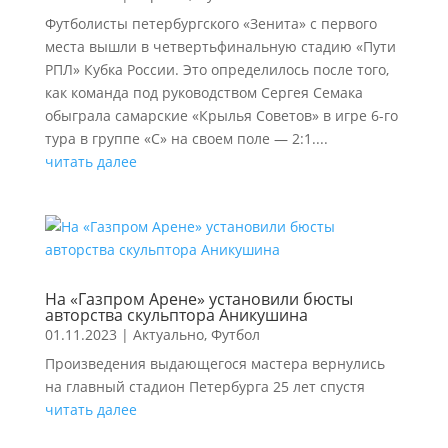
Футболисты петербургского «Зенита» с первого
места вышли в четвертьфинальную стадию «Пути
РПЛ» Кубка России. Это определилось после того,
как команда под руководством Сергея Семака
обыграла самарские «Крылья Советов» в игре 6-го
тура в группе «С» на своем поле — 2:1....
читать далее
На «Газпром Арене» установили бюсты
авторства скульптора Аникушина
01.11.2023
|
Актуально
,
Футбол
Произведения выдающегося мастера вернулись
на главный стадион Петербурга 25 лет спустя
читать далее