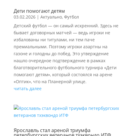
Дети помогают детям
03.02.2026
|
Актуально
,
Футбол
Детский футбол — он самый искренний. Здесь не
бывает договорных матчей — ведь игроки не
избалованы ни титулами, ни тем паче
премиальными. Поэтому игроки азартны на
газоне и голодны до побед. Это утверждение
нашло очередное подтверждение в рамках
благотворительного футбольного турнира «Дети
помогают детям», который состоялся на арене
«Оптик», что на Планерной улице.
читать далее
Ярославль стал ареной триумфа
петербургских ветеранов тхэквондо ИТФ