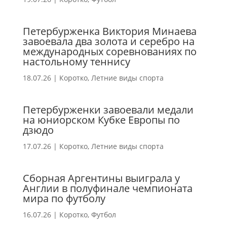
Петербурженка Виктория Минаева
завоевала два золота и серебро на
международных соревнованиях по
настольному теннису
18.07.26
|
Коротко
,
Летние виды спорта
Петербурженки завоевали медали
на юниорском Кубке Европы по
дзюдо
17.07.26
|
Коротко
,
Летние виды спорта
Сборная Аргентины выиграла у
Англии в полуфинале чемпионата
мира по футболу
16.07.26
|
Коротко
,
Футбол