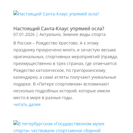
Настоящий Санта-Клаус упрямей осла?
07.01.2026
|
Актуально
,
Зимние виды спорта
В России – Рождество Христово. А к этому
празднику приурочено много, и зачастую весьма
оригинальных, спортивных мероприятий (правда,
преимущественно в трех странах, где отмечается
Рождество католическое, по григорианскому
календарю), а сами атлеты получают уникальные
подарки. В «Питере спортивном» вспоминают
несколько подробных историй, которые имели
место в мире в разные годы.
читать далее