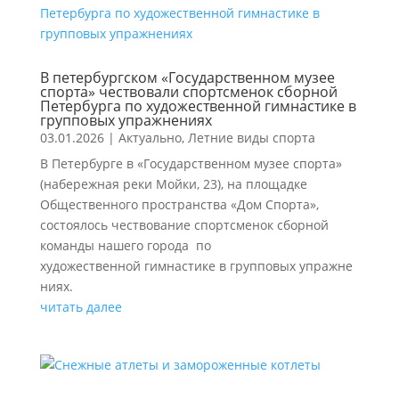
В петербургском «Государственном музее
спорта» чествовали спортсменок сборной
Петербурга по художественной гимнастике в
групповых упражнениях
03.01.2026
|
Актуально
,
Летние виды спорта
В Петербурге в «Государственном музее спорта»
(набережная реки Мойки, 23), на площадке
Общественного пространства «Дом Спорта»,
состоялось чествование спортсменок сборной
команды нашего города по
художественной гимнастике в групповых упражне
ниях.
читать далее