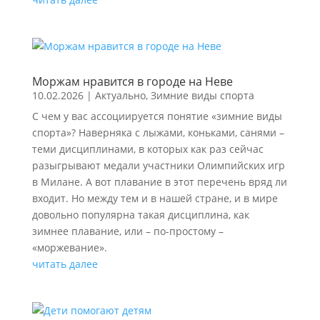
Моржам нравится в городе на Неве
10.02.2026
|
Актуально
,
Зимние виды спорта
С чем у вас ассоциируется понятие «зимние виды
спорта»? Наверняка с лыжами, коньками, санями –
теми дисциплинами, в которых как раз сейчас
разыгрывают медали участники Олимпийских игр
в Милане. А вот плавание в этот перечень вряд ли
входит. Но между тем и в нашей стране, и в мире
довольно популярна такая дисциплина, как
зимнее плавание, или – по-простому –
«моржевание».
читать далее