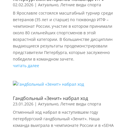
02.02.2026
|
Актуально
,
Летние виды спорта
В Ярославле состоялся масштабный турнир среди
ветеранов (35 лет и старше) по тхэквондо ИТФ –
чемпионат России, участие в котором принимали
около 80 сильнейших спортсменов в этой
возрастной категории. В большинстве дисциплин
выдающиеся результаты продемонстрировали
представители Петербурга, которые заслуженно
победили в командном зачете.
читать далее
Гандбольный «Зенит» набрал ход
23.01.2026
|
Актуально
,
Летние виды спорта
Отменный ход набрал в наступившем году
петербургский гандбольный «Зенит». Наша
команда выиграла в чемпионате России и в «SEHA