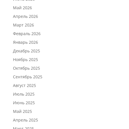
Май 2026
Апрель 2026
Март 2026
Февраль 2026
Январь 2026
Декабрь 2025
Ноябрь 2025
Октябрь 2025
Сентябрь 2025
Август 2025
Июль 2025
Июнь 2025
Май 2025
Апрель 2025
Март 2025