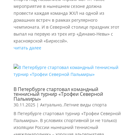
мероприятие в нынешнем сезоне должна
провести каждая команда ЖХЛ на одной из
домашних встреч в рамках регулярного
чемпионата. И в Северной столице праздник этот
выпал на первую из трех игр «Динамо-Невы» с
красноярской «Бирюсой».
читать далее
В Петербурге стартовал командный
теннисный турнир «Трофеи Северной
Пальмиры»
30.11.2025
|
Актуально
,
Летние виды спорта
В Петербурге стартовал турнир «Трофеи Северной
Пальмиры». В условиях спортивной (и не только)
изоляции России нынешний теннисный
«международник» – хорошая альтернатива