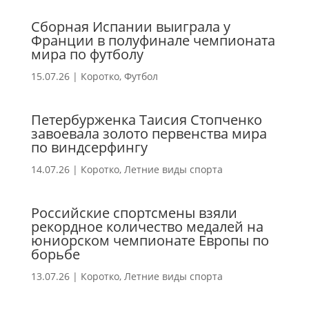
Сборная Испании выиграла у
Франции в полуфинале чемпионата
мира по футболу
15.07.26
|
Коротко
,
Футбол
Петербурженка Таисия Стопченко
завоевала золото первенства мира
по виндсерфингу
14.07.26
|
Коротко
,
Летние виды спорта
Российские спортсмены взяли
рекордное количество медалей на
юниорском чемпионате Европы по
борьбе
13.07.26
|
Коротко
,
Летние виды спорта