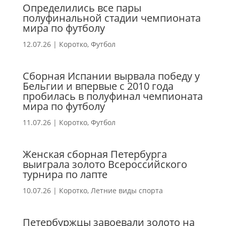
Определились все пары
полуфинальной стадии чемпионата
мира по футболу
12.07.26
|
Коротко
,
Футбол
Сборная Испании вырвала победу у
Бельгии и впервые с 2010 года
пробилась в полуфинал чемпионата
мира по футболу
11.07.26
|
Коротко
,
Футбол
Женская сборная Петербурга
выиграла золото Всероссийского
турнира по лапте
10.07.26
|
Коротко
,
Летние виды спорта
Петербуржцы завоевали золото на