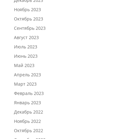
Декабрь 2023
Ноябрь 2023
Октябрь 2023
Сентябрь 2023
Август 2023
Июль 2023
Июнь 2023
Май 2023
Апрель 2023
Март 2023
Февраль 2023
Январь 2023
Декабрь 2022
Ноябрь 2022
Октябрь 2022