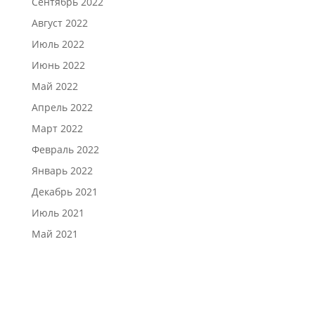
Сентябрь 2022
Август 2022
Июль 2022
Июнь 2022
Май 2022
Апрель 2022
Март 2022
Февраль 2022
Январь 2022
Декабрь 2021
Июль 2021
Май 2021