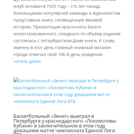
(клуб основан в 1925 году – сто лет назад),
болельщикам популярной команды и журналистам
представили книгу, посвящённую вековой
истории. Презентация красочного, богато
иллюстрированного, солидного по объёму издания
состоялась с петербургском Доме книги. К слову,
именно в этот день главный книжный магазин
города отмечал свой 106-й день рождения.
читать далее
Баскетбольный «Зенит» выиграл в
Петербурге у краснодарского «Локомотива-
Кубани» в заключительном в этом году
домашнем матче чемпионата Единой Лиги