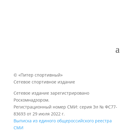
© «Питер спортивный»
Сетевое спортивное издание
Сетевое издание зарегистрировано
Роскомнадзором.
Регистрационный номер СМИ: серия Эл № ФС77-
83693 от 29 июля 2022 г.
Выписка из единого общероссийского реестра
СМИ