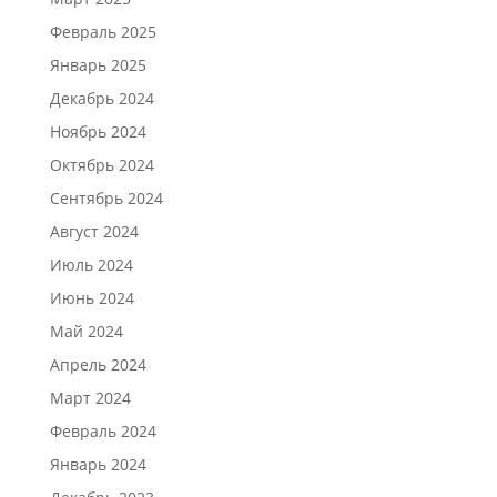
Февраль 2025
Январь 2025
Декабрь 2024
Ноябрь 2024
Октябрь 2024
Сентябрь 2024
Август 2024
Июль 2024
Июнь 2024
Май 2024
Апрель 2024
Март 2024
Февраль 2024
Январь 2024