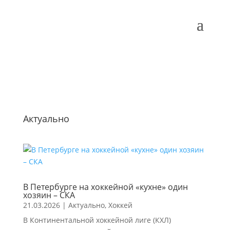
Актуально
В Петербурге на хоккейной «кухне» один
хозяин – СКА
21.03.2026
|
Актуально
,
Хоккей
В Континентальной хоккейной лиге (КХЛ)