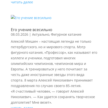
читать далее
Его учение всесильно
08.03.2026
|
Актуально
,
Фигурное катание
Алексей Мишин – настоящая легенда не только
петербургского, но и мирового спорта. Мэтр
фигурного катания, «Профессор», как называют его
коллеги и ученики, подготовил многих
олимпийских чемпионов, чемпионов мира и
Европы. А тренироваться у него почитают за
честь даже иностранные звезды этого вида
спорта. 8 марта Алексей Николаевич принимает
поздравления по случаю своего 85-летия.
«Я счастливый человек, — говорит Алексей
Николаевич. — Как удается сохранять творческое
долголетие? Мне везет».
читать далее