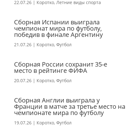
22.07.26
|
Коротко
,
Летние виды спорта
Сборная Испании выиграла
чемпионат мира по футболу,
победив в финале Аргентину
21.07.26
|
Коротко
,
Футбол
Сборная России сохранит 35-е
место в рейтинге ФИФА
20.07.26
|
Коротко
,
Футбол
Сборная Англии выиграла у
Франции в матче за третье место на
чемпионате мира по футболу
19.07.26
|
Коротко
,
Футбол