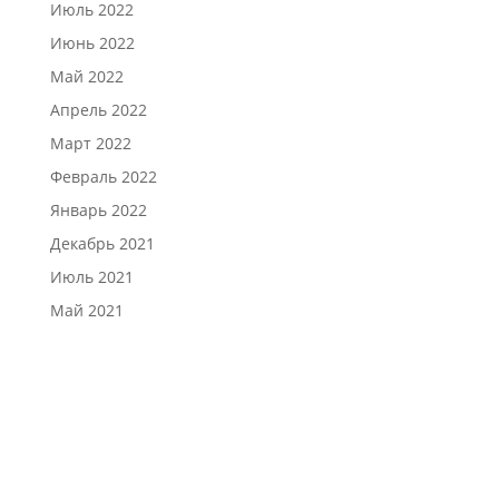
Июль 2022
Июнь 2022
Май 2022
Апрель 2022
Март 2022
Февраль 2022
Январь 2022
Декабрь 2021
Июль 2021
Май 2021