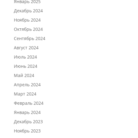
Январь 2025
Декабрь 2024
Ноябрь 2024
Октябрь 2024
Сентябрь 2024
Август 2024
Июль 2024
Июнь 2024
Май 2024
Апрель 2024
Март 2024
Февраль 2024
Январь 2024
Декабрь 2023
Ноябрь 2023