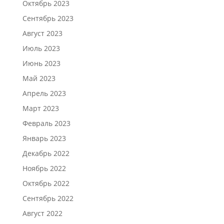
Октябрь 2023
Сентябрь 2023
Август 2023
Июль 2023
Июнь 2023
Май 2023
Апрель 2023
Март 2023
Февраль 2023
Январь 2023
Декабрь 2022
Ноябрь 2022
Октябрь 2022
Сентябрь 2022
Август 2022