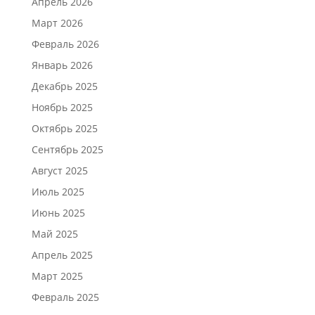
Апрель 2026
Март 2026
Февраль 2026
Январь 2026
Декабрь 2025
Ноябрь 2025
Октябрь 2025
Сентябрь 2025
Август 2025
Июль 2025
Июнь 2025
Май 2025
Апрель 2025
Март 2025
Февраль 2025