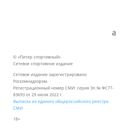
© «Питер спортивный»
Сетевое спортивное издание
Сетевое издание зарегистрировано
Роскомнадзором.
Регистрационный номер СМИ: серия Эл № ФС77-
83693 от 29 июля 2022 г.
Выписка из единого общероссийского реестра
СМИ
18+