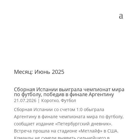
Месяц:
Июнь 2025
Сборная Испании выиграла чемпионат мира
по футболу, победив в финале Аргентину
21.07.2026
|
Коротко
,
Футбол
Сборная Испании со счетом 1:0 обыграла
Аргентину в финале чемпионата мира по футболу,
сообщает издание «Петербургский дневник».
Встреча прошла на стадионе «Метлайф» в США.
Команды не сумели выявить сильнейшего в