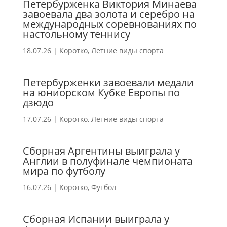
Петербурженка Виктория Минаева
завоевала два золота и серебро на
международных соревнованиях по
настольному теннису
18.07.26
|
Коротко
,
Летние виды спорта
Петербурженки завоевали медали
на юниорском Кубке Европы по
дзюдо
17.07.26
|
Коротко
,
Летние виды спорта
Сборная Аргентины выиграла у
Англии в полуфинале чемпионата
мира по футболу
16.07.26
|
Коротко
,
Футбол
Сборная Испании выиграла у