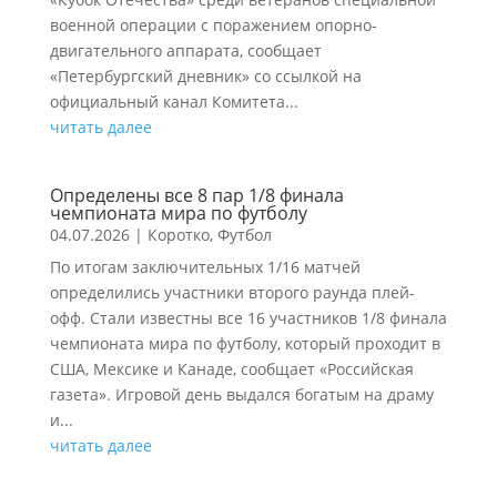
военной операции с поражением опорно-
двигательного аппарата, сообщает
«Петербургский дневник» со ссылкой на
официальный канал Комитета...
читать далее
Определены все 8 пар 1/8 финала
чемпионата мира по футболу
04.07.2026
|
Коротко
,
Футбол
По итогам заключительных 1/16 матчей
определились участники второго раунда плей-
офф. Стали известны все 16 участников 1/8 финала
чемпионата мира по футболу, который проходит в
США, Мексике и Канаде, сообщает «Российская
газета». Игровой день выдался богатым на драму
и...
читать далее