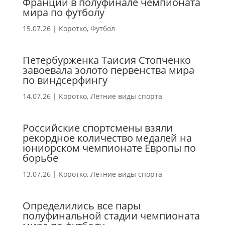
Франции в полуфинале чемпионата
мира по футболу
15.07.26
|
Коротко
,
Футбол
Петербурженка Таисия Стопченко
завоевала золото первенства мира
по виндсерфингу
14.07.26
|
Коротко
,
Летние виды спорта
Российские спортсмены взяли
рекордное количество медалей на
юниорском чемпионате Европы по
борьбе
13.07.26
|
Коротко
,
Летние виды спорта
Определились все пары
полуфинальной стадии чемпионата