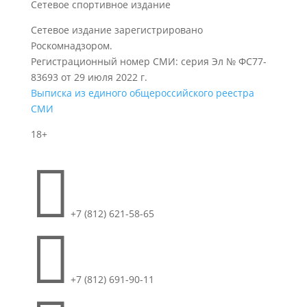
Сетевое спортивное издание
Сетевое издание зарегистрировано
Роскомнадзором.
Регистрационный номер СМИ: серия Эл № ФС77-
83693 от 29 июля 2022 г.
Выписка из единого общероссийского реестра
СМИ
18+

+7 (812) 621-58-65

+7 (812) 691-90-11