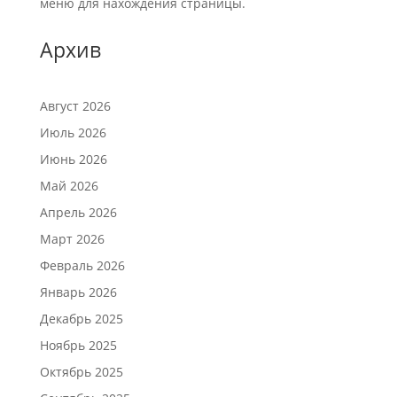
меню для нахождения страницы.
Архив
Август 2026
Июль 2026
Июнь 2026
Май 2026
Апрель 2026
Март 2026
Февраль 2026
Январь 2026
Декабрь 2025
Ноябрь 2025
Октябрь 2025