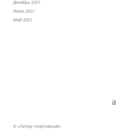
Декабрь 2021
Июль 2021
Май 2021
© «Питер спортивный»