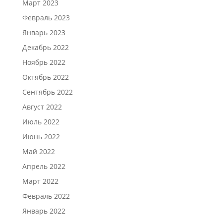
Март 2023
Февраль 2023
Январь 2023
Декабрь 2022
Ноябрь 2022
Октябрь 2022
Сентябрь 2022
Август 2022
Июль 2022
Июнь 2022
Май 2022
Апрель 2022
Март 2022
Февраль 2022
Январь 2022