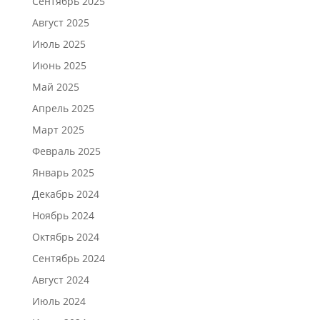
Сентябрь 2025
Август 2025
Июль 2025
Июнь 2025
Май 2025
Апрель 2025
Март 2025
Февраль 2025
Январь 2025
Декабрь 2024
Ноябрь 2024
Октябрь 2024
Сентябрь 2024
Август 2024
Июль 2024