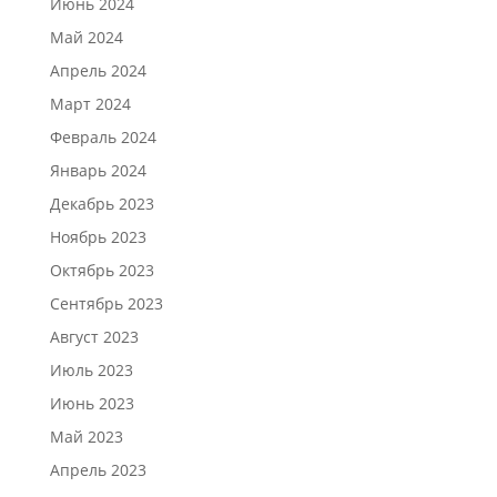
Июнь 2024
Май 2024
Апрель 2024
Март 2024
Февраль 2024
Январь 2024
Декабрь 2023
Ноябрь 2023
Октябрь 2023
Сентябрь 2023
Август 2023
Июль 2023
Июнь 2023
Май 2023
Апрель 2023