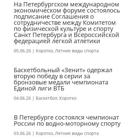
На Петербургском международном
экономическом форуме состоялось
подписание Соглашения о
сотрудничестве между Комитетом
по физической культуре и спорту
Санкт Петербурга и Всероссийской
федерацией легкой атлетики
05.06.26
|
Коротко
,
Летние виды спорта
Баскетбольный «Зенит» одержал
вторую победу в серии за
бронзовые медали чемпионата
Единой лиги ВТБ
04.06.26
|
Баскетбол
,
Коротко
В Петербурге состоялся чемпионат
России по водно-моторному спорту
03.06.26
|
Коротко
,
Летние виды спорта