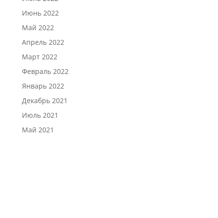
Июнь 2022
Май 2022
Апрель 2022
Март 2022
Февраль 2022
Январь 2022
Декабрь 2021
Июль 2021
Май 2021