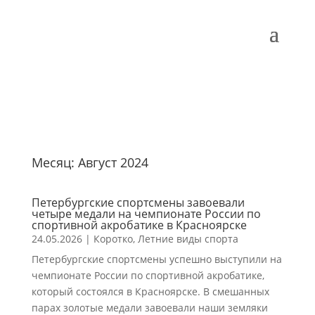
Месяц:
Август 2024
Петербургские спортсмены завоевали
четыре медали на чемпионате России по
спортивной акробатике в Красноярске
24.05.2026
|
Коротко
,
Летние виды спорта
Петербургские спортсмены успешно выступили на
чемпионате России по спортивной акробатике,
который состоялся в Красноярске. В смешанных
парах золотые медали завоевали наши земляки