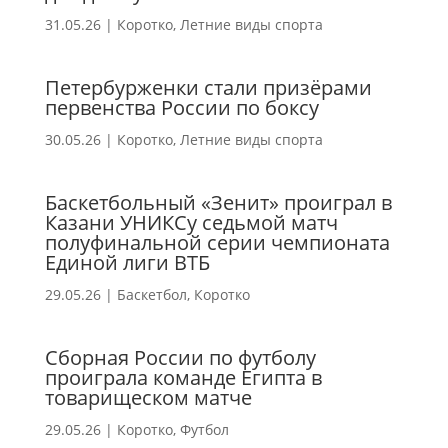
31.05.26
|
Коротко
,
Летние виды спорта
Петербурженки стали призёрами
первенства России по боксу
30.05.26
|
Коротко
,
Летние виды спорта
Баскетбольный «Зенит» проиграл в
Казани УНИКСу седьмой матч
полуфинальной серии чемпионата
Единой лиги ВТБ
29.05.26
|
Баскетбол
,
Коротко
Сборная России по футболу
проиграла команде Египта в
товарищеском матче
29.05.26
|
Коротко
,
Футбол