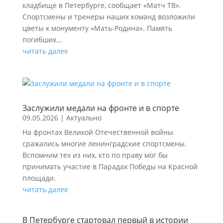
кладбище в Петербурге, сообщает «Матч ТВ».
Спортсмены и тренеры наших команд возложили
цветы к монументу «Мать‑Родина». Память
погибших...
читать далее
Заслужили медали на фронте и в спорте
09.05.2026
|
Актуально
На фронтах Великой Отечественной войны
сражались многие ленинградские спортсмены.
Вспомним тех из них, кто по праву мог бы
принимать участие в Парадах Победы на Красной
площади.
читать далее
В Петербурге стартовал первый в истории