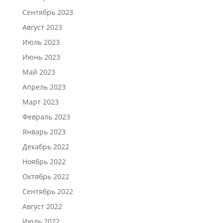
Сентябрь 2023
Август 2023
Июль 2023
Июнь 2023
Май 2023
Апрель 2023
Март 2023
Февраль 2023
Январь 2023
Декабрь 2022
Ноябрь 2022
Октябрь 2022
Сентябрь 2022
Август 2022
Июль 2022