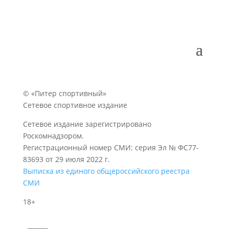
© «Питер спортивный»
Сетевое спортивное издание
Сетевое издание зарегистрировано
Роскомнадзором.
Регистрационный номер СМИ: серия Эл № ФС77-
83693 от 29 июля 2022 г.
Выписка из единого общероссийского реестра
СМИ
18+