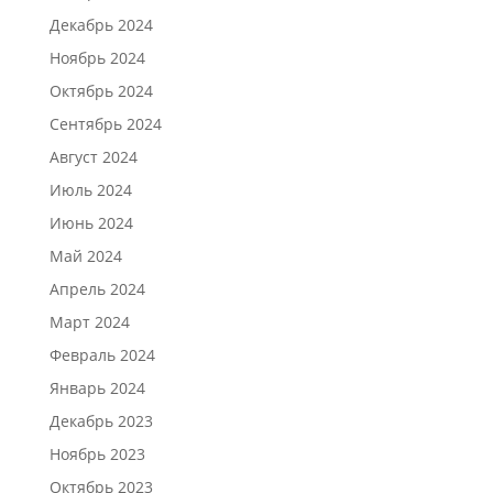
Декабрь 2024
Ноябрь 2024
Октябрь 2024
Сентябрь 2024
Август 2024
Июль 2024
Июнь 2024
Май 2024
Апрель 2024
Март 2024
Февраль 2024
Январь 2024
Декабрь 2023
Ноябрь 2023
Октябрь 2023