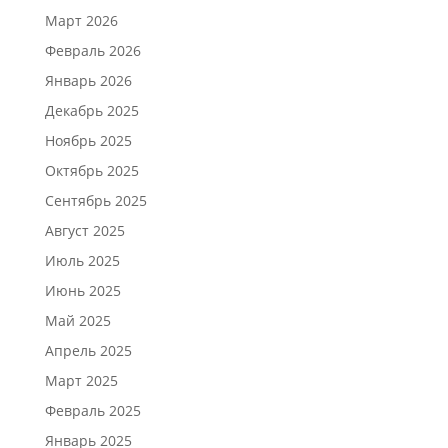
Март 2026
Февраль 2026
Январь 2026
Декабрь 2025
Ноябрь 2025
Октябрь 2025
Сентябрь 2025
Август 2025
Июль 2025
Июнь 2025
Май 2025
Апрель 2025
Март 2025
Февраль 2025
Январь 2025