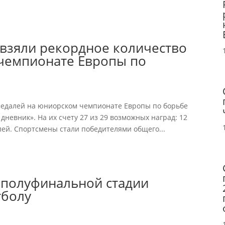
 взяли рекордное количество
чемпионате Европы по
медалей на юниорском чемпионате Европы по борьбе
дневник». На их счету 27 из 29 возможных наград: 12
лей. Спортсмены стали победителями общего...
 полуфинальной стадии
тболу