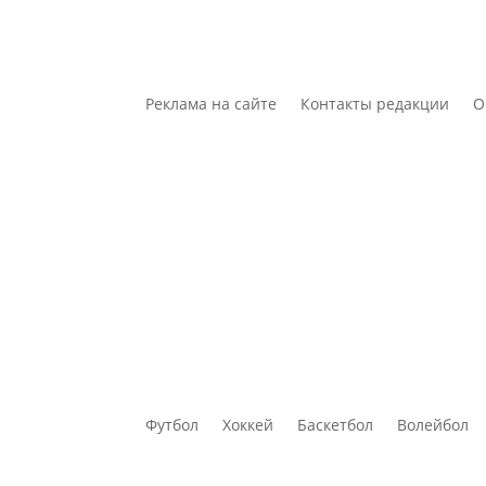
Реклама на сайте
Контакты редакции
О
Футбол
Хоккей
Баскетбол
Волейбол