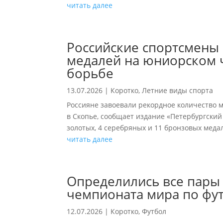
читать далее
Российские спортсмены
медалей на юниорском 
борьбе
13.07.2026
|
Коротко
,
Летние виды спорта
Россияне завоевали рекордное количество 
в Скопье, сообщает издание «Петербургский 
золотых, 4 серебряных и 11 бронзовых меда
читать далее
Определились все пары
чемпионата мира по фу
12.07.2026
|
Коротко
,
Футбол