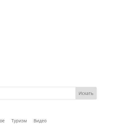
ое
Туризм
Видео