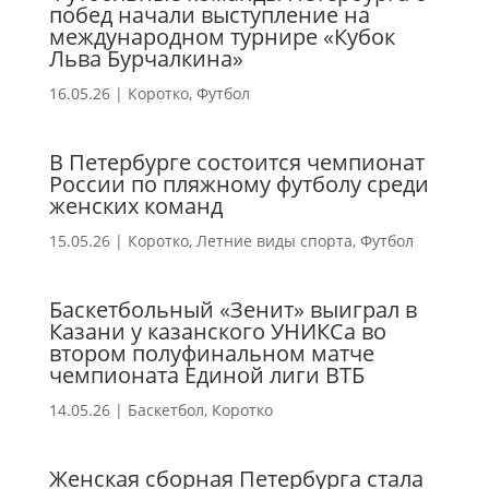
побед начали выступление на
международном турнире «Кубок
Льва Бурчалкина»
16.05.26
|
Коротко
,
Футбол
В Петербурге состоится чемпионат
России по пляжному футболу среди
женских команд
15.05.26
|
Коротко
,
Летние виды спорта
,
Футбол
Баскетбольный «Зенит» выиграл в
Казани у казанского УНИКСа во
втором полуфинальном матче
чемпионата Единой лиги ВТБ
14.05.26
|
Баскетбол
,
Коротко
Женская сборная Петербурга стала