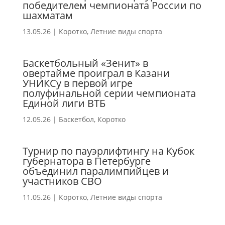
победителем чемпионата России по
шахматам
13.05.26
|
Коротко
,
Летние виды спорта
Баскетбольный «Зенит» в
овертайме проиграл в Казани
УНИКСу в первой игре
полуфинальной серии чемпионата
Единой лиги ВТБ
12.05.26
|
Баскетбол
,
Коротко
Турнир по пауэрлифтингу на Кубок
губернатора в Петербурге
объединил паралимпийцев и
участников СВО
11.05.26
|
Коротко
,
Летние виды спорта