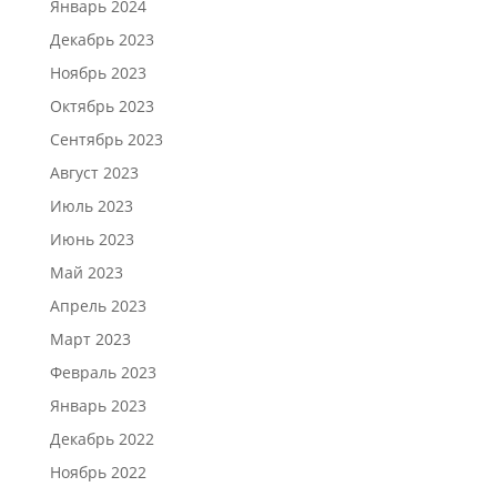
Январь 2024
Декабрь 2023
Ноябрь 2023
Октябрь 2023
Сентябрь 2023
Август 2023
Июль 2023
Июнь 2023
Май 2023
Апрель 2023
Март 2023
Февраль 2023
Январь 2023
Декабрь 2022
Ноябрь 2022