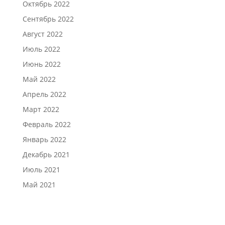
Октябрь 2022
Сентябрь 2022
Август 2022
Июль 2022
Июнь 2022
Май 2022
Апрель 2022
Март 2022
Февраль 2022
Январь 2022
Декабрь 2021
Июль 2021
Май 2021