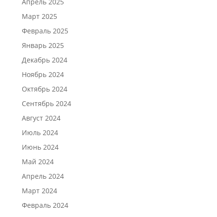
Апрель 2025
Март 2025
Февраль 2025
Январь 2025
Декабрь 2024
Ноябрь 2024
Октябрь 2024
Сентябрь 2024
Август 2024
Июль 2024
Июнь 2024
Май 2024
Апрель 2024
Март 2024
Февраль 2024