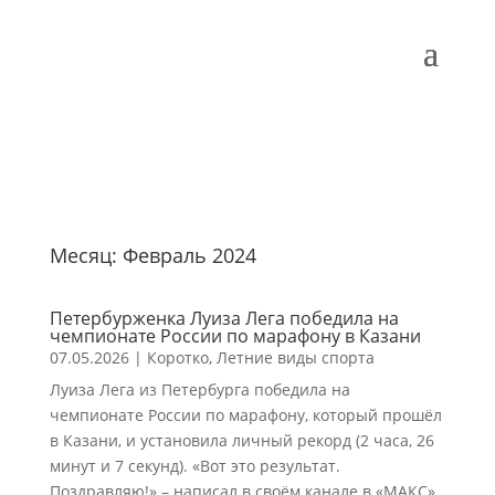
Месяц:
Февраль 2024
Петербурженка Луиза Лега победила на
чемпионате России по марафону в Казани
07.05.2026
|
Коротко
,
Летние виды спорта
Луиза Лега из Петербурга победила на
чемпионате России по марафону, который прошёл
в Казани, и установила личный рекорд (2 часа, 26
минут и 7 секунд). «Вот это результат.
Поздравляю!» – написал в своём канале в «МАКС»