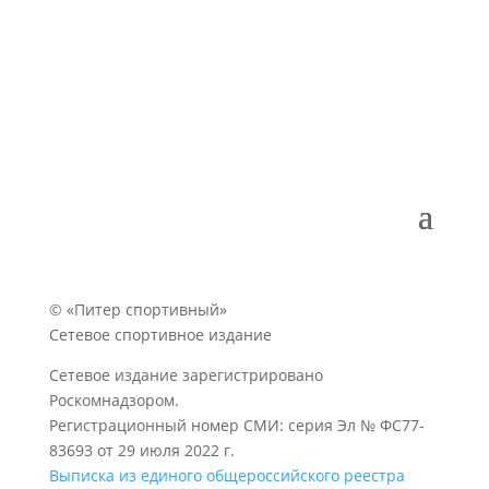
© «Питер спортивный»
Сетевое спортивное издание
Сетевое издание зарегистрировано
Роскомнадзором.
Регистрационный номер СМИ: серия Эл № ФС77-
83693 от 29 июля 2022 г.
Выписка из единого общероссийского реестра