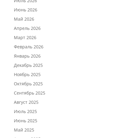
Июль 2026
Июнь 2026
Май 2026
Апрель 2026
Март 2026
Февраль 2026
Январь 2026
Декабрь 2025
Ноябрь 2025
Октябрь 2025
Сентябрь 2025
Август 2025
Июль 2025
Июнь 2025
Май 2025