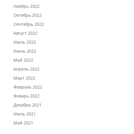
Ноябрь 2022
Октябрь 2022
Сентябрь 2022
Август 2022
Июль 2022
Июнь 2022
Май 2022
Апрель 2022
Март 2022
Февраль 2022
Январь 2022
Декабрь 2021
Июль 2021
Май 2021