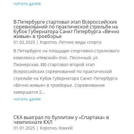
читать далее
В Петербурге стартовал этап Всероссийских
соревнований по практической стрельбе на
Кубок Губернатора Санкт Петербурга «Вечно
живые» в троеборье
01.02.2025
|
Коротко
,
Летние виды спорта
В Петербурге на площадке спортивно-стрелкового
комплекса «Невский» (пос. Песочный, ул.
Пионерская, 88) стартовал второй этап
Всероссийских соревнований по практической
стрельбе на Кубок Губернатора Санкт‑Петербурга
«Вечно живые» в троеборье. Соревнования
завершатся 2...
читать далее
СКА выиграл по буллитам у «Спартака» в
чемпионате КХЛ
31.01.2025
|
Коротко
,
Хоккей