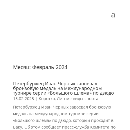
Месяц:
Февраль 2024
Петербуржец Иван Черных завоевал
бронзовую медаль на международном
турнире серии «Большого шлема» по дзюдо
15.02.2025
|
Коротко
,
Летние виды спорта
Петербуржец Иван Черных завоевал бронзовую
медаль на международном турнире серии
«Большого шлема» по дзюдо, который проходит в
Баку. Об этом сообщает пресс-служба Комитета по