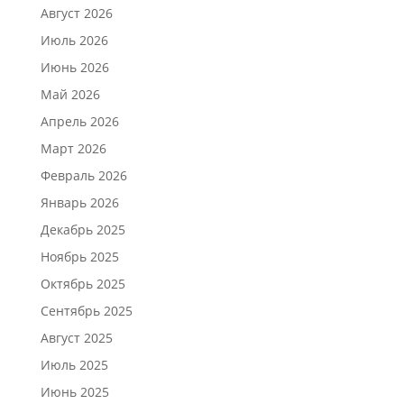
Август 2026
Июль 2026
Июнь 2026
Май 2026
Апрель 2026
Март 2026
Февраль 2026
Январь 2026
Декабрь 2025
Ноябрь 2025
Октябрь 2025
Сентябрь 2025
Август 2025
Июль 2025
Июнь 2025