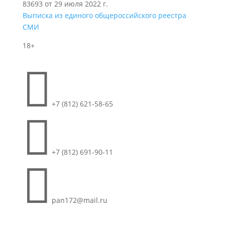
83693 от 29 июля 2022 г.
Выписка из единого общероссийского реестра
СМИ
18+

+7 (812) 621-58-65

+7 (812) 691-90-11

pan172@mail.ru