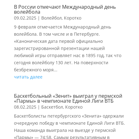
В России отмечают Международный день
волейбола
09.02.2025
|
Волейбол
,
Коротко
9 февраля отмечается Международный день
волейбола. В том числе и в Петербурге.
«Каноническая дата первой официально
зарегистрированной презентации нашей
любимой игры отправляет нас в 1895 год, так что
сегодня волейболу 130 лет. На поверхности
безбрежного моря...
читать далее
Баскетбольный «Зенит» выиграл у пермской
«Пармы» в чемпионате Единой Лиги ВТБ
08.02.2025
|
Баскетбол
,
Коротко
Баскетболисты петербургского «Зенита» одержали
очередную победу в чемпионате Единой Лиги ВТБ.
Наша команда выиграла на выезде у пермской
«Пармы» — 74:58. Самым результативным в