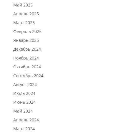
Май 2025
Апрель 2025
Март 2025
Февраль 2025
Январь 2025
Декабрь 2024
Ноябрь 2024
Октябрь 2024
Сентябрь 2024
Август 2024
Июль 2024
Июнь 2024
Май 2024
Апрель 2024
Март 2024