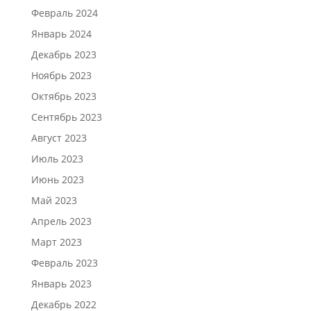
Февраль 2024
Январь 2024
Декабрь 2023
Ноябрь 2023
Октябрь 2023
Сентябрь 2023
Август 2023
Июль 2023
Июнь 2023
Май 2023
Апрель 2023
Март 2023
Февраль 2023
Январь 2023
Декабрь 2022