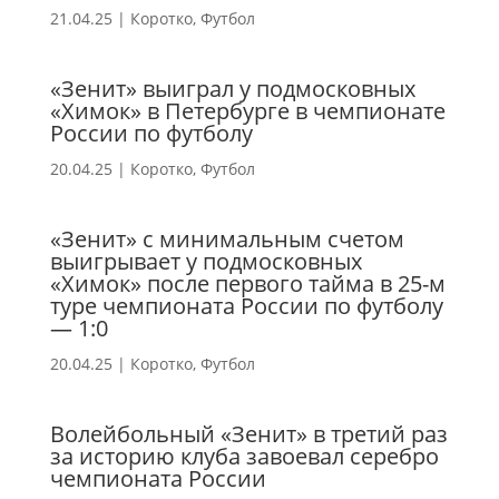
21.04.25
|
Коротко
,
Футбол
«Зенит» выиграл у подмосковных
«Химок» в Петербурге в чемпионате
России по футболу
20.04.25
|
Коротко
,
Футбол
«Зенит» с минимальным счетом
выигрывает у подмосковных
«Химок» после первого тайма в 25-м
туре чемпионата России по футболу
— 1:0
20.04.25
|
Коротко
,
Футбол
Волейбольный «Зенит» в третий раз
за историю клуба завоевал серебро
чемпионата России