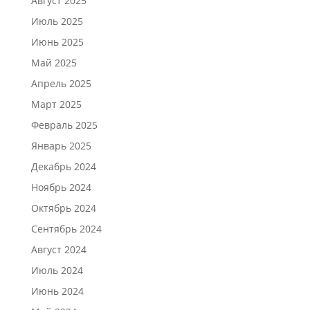
Август 2025
Июль 2025
Июнь 2025
Май 2025
Апрель 2025
Март 2025
Февраль 2025
Январь 2025
Декабрь 2024
Ноябрь 2024
Октябрь 2024
Сентябрь 2024
Август 2024
Июль 2024
Июнь 2024