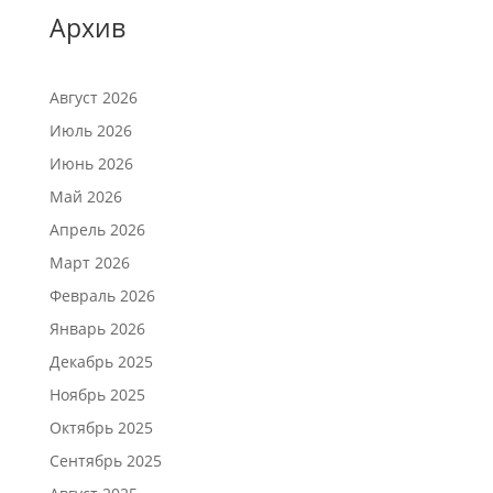
Архив
Август 2026
Июль 2026
Июнь 2026
Май 2026
Апрель 2026
Март 2026
Февраль 2026
Январь 2026
Декабрь 2025
Ноябрь 2025
Октябрь 2025
Сентябрь 2025