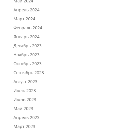
Май 2024
Апрель 2024
Март 2024
Февраль 2024
Январь 2024
Декабрь 2023
Ноябрь 2023
Октябрь 2023
Сентябрь 2023
Август 2023
Июль 2023
Июнь 2023
Май 2023
Апрель 2023
Март 2023