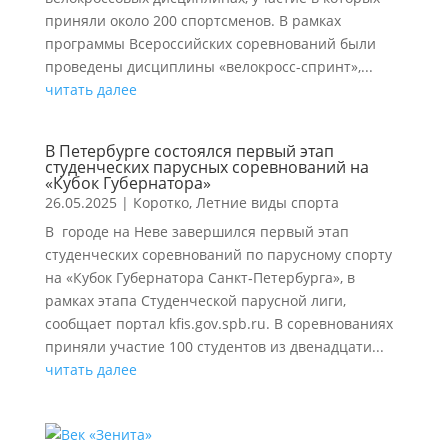
приняли около 200 спортсменов. В рамках
программы Всероссийских соревнований были
проведены дисциплины «велокросс-спринт»,...
читать далее
В Петербурге состоялся первый этап
студенческих парусных соревнований на
«Кубок Губернатора»
26.05.2025
|
Коротко
,
Летние виды спорта
В городе на Неве завершился первый этап
студенческих соревнований по парусному спорту
на «Кубок Губернатора Санкт‑Петербурга», в
рамках этапа Студенческой парусной лиги,
сообщает портал kfis.gov.spb.ru. В соревнованиях
приняли участие 100 студентов из двенадцати...
читать далее