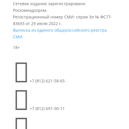
Сетевое издание зарегистрировано
Роскомнадзором.
Регистрационный номер СМИ: серия Эл № ФС77-
83693 от 29 июля 2022 г.
Выписка из единого общероссийского реестра
СМИ
18+

+7 (812) 621-58-65

+7 (812) 691-90-11
