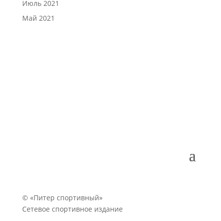
Июль 2021
Май 2021
© «Питер спортивный»
Сетевое спортивное издание