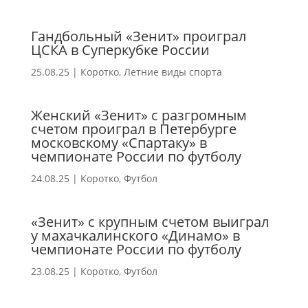
Гандбольный «Зенит» проиграл
ЦСКА в Суперкубке России
25.08.25
|
Коротко
,
Летние виды спорта
Женский «Зенит» с разгромным
счетом проиграл в Петербурге
московскому «Спартаку» в
чемпионате России по футболу
24.08.25
|
Коротко
,
Футбол
«Зенит» с крупным счетом выиграл
у махачкалинского «Динамо» в
чемпионате России по футболу
23.08.25
|
Коротко
,
Футбол