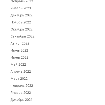
Февраль 2023
Январь 2023
Декабрь 2022
Ноябрь 2022
Октябрь 2022
Сентябрь 2022
Август 2022
Июль 2022
Июнь 2022
Май 2022
Апрель 2022
Март 2022
Февраль 2022
Январь 2022
Декабрь 2021