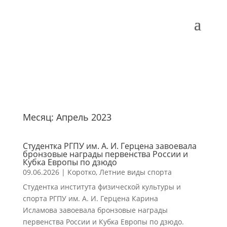
Месяц:
Апрель 2023
Студентка РГПУ им. А. И. Герцена завоевала
бронзовые награды первенства России и
Кубка Европы по дзюдо
09.06.2026
|
Коротко
,
Летние виды спорта
Студентка института физической культуры и
спорта РГПУ им. А. И. Герцена Карина
Исламова завоевала бронзовые награды
первенства России и Кубка Европы по дзюдо.