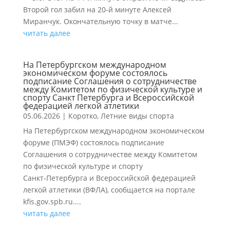
Второй гол забил на 20-й минуте Алексей
Миранчук. Окончательную точку в матче...
читать далее
На Петербургском международном
экономическом форуме состоялось
подписание Соглашения о сотрудничестве
между Комитетом по физической культуре и
спорту Санкт Петербурга и Всероссийской
федерацией легкой атлетики
05.06.2026
|
Коротко
,
Летние виды спорта
На Петербургском международном экономическом
форуме (ПМЭФ) состоялось подписание
Соглашения о сотрудничестве между Комитетом
по физической культуре и спорту
Санкт‑Петербурга и Всероссийской федерацией
легкой атлетики (ВФЛА), сообщается на портале
kfis.gov.spb.ru....
читать далее