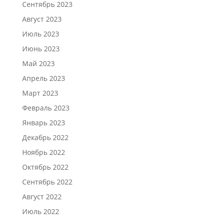
Сентябрь 2023
Август 2023
Июль 2023
Июнь 2023
Май 2023
Апрель 2023
Март 2023
Февраль 2023
Январь 2023
Декабрь 2022
Ноябрь 2022
Октябрь 2022
Сентябрь 2022
Август 2022
Июль 2022