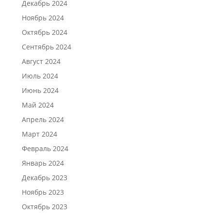
Декабрь 2024
Ноябрь 2024
Октябрь 2024
Сентябрь 2024
Август 2024
Июль 2024
Июнь 2024
Май 2024
Апрель 2024
Март 2024
Февраль 2024
Январь 2024
Декабрь 2023
Ноябрь 2023
Октябрь 2023