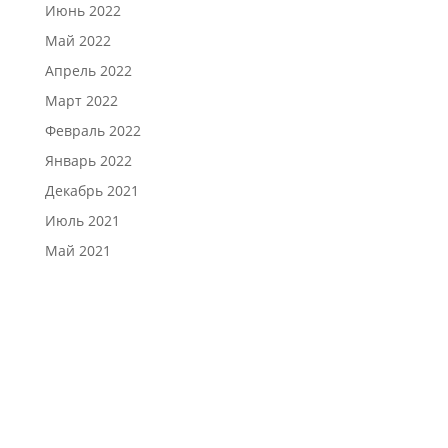
Июнь 2022
Май 2022
Апрель 2022
Март 2022
Февраль 2022
Январь 2022
Декабрь 2021
Июль 2021
Май 2021