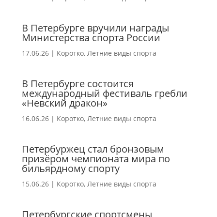
В Петербурге вручили награды
Министерства спорта России
17.06.26
|
Коротко
,
Летние виды спорта
В Петербурге состоится
международный фестиваль гребли
«Невский дракон»
16.06.26
|
Коротко
,
Летние виды спорта
Петербуржец стал бронзовым
призёром чемпионата мира по
бильярдному спорту
15.06.26
|
Коротко
,
Летние виды спорта
Петербургские спортсмены