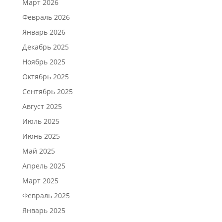
Март 2026
Февраль 2026
Январь 2026
Декабрь 2025
Ноябрь 2025
Октябрь 2025
Сентябрь 2025
Август 2025
Июль 2025
Июнь 2025
Май 2025
Апрель 2025
Март 2025
Февраль 2025
Январь 2025