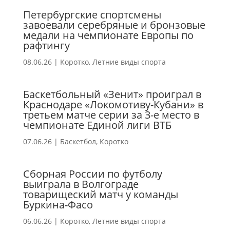
Петербургские спортсмены
завоевали серебряные и бронзовые
медали на чемпионате Европы по
рафтингу
08.06.26
|
Коротко
,
Летние виды спорта
Баскетбольный «Зенит» проиграл в
Краснодаре «Локомотиву-Кубани» в
третьем матче серии за 3-е место в
чемпионате Единой лиги ВТБ
07.06.26
|
Баскетбол
,
Коротко
Сборная России по футболу
выиграла в Волгограде
товарищеский матч у команды
Буркина-Фасо
06.06.26
|
Коротко
,
Летние виды спорта