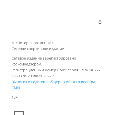
© «Питер спортивный»
Сетевое спортивное издание
Сетевое издание зарегистрировано
Роскомнадзором.
Регистрационный номер СМИ: серия Эл № ФС77-
83693 от 29 июля 2022 г.
Выписка из единого общероссийского реестра
СМИ
18+