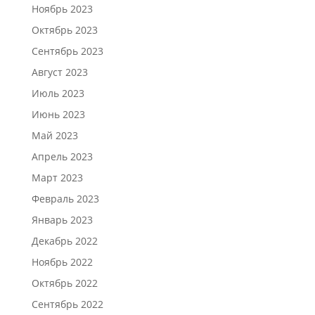
Ноябрь 2023
Октябрь 2023
Сентябрь 2023
Август 2023
Июль 2023
Июнь 2023
Май 2023
Апрель 2023
Март 2023
Февраль 2023
Январь 2023
Декабрь 2022
Ноябрь 2022
Октябрь 2022
Сентябрь 2022