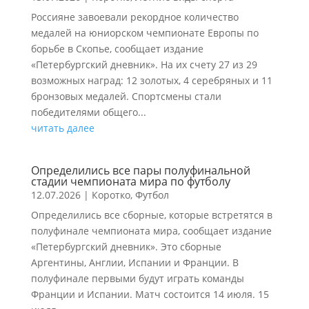
Россияне завоевали рекордное количество
медалей на юниорском чемпионате Европы по
борьбе в Скопье, сообщает издание
«Петербургский дневник». На их счету 27 из 29
возможных наград: 12 золотых, 4 серебряных и 11
бронзовых медалей. Спортсмены стали
победителями общего...
читать далее
Определились все пары полуфинальной
стадии чемпионата мира по футболу
12.07.2026
|
Коротко
,
Футбол
Определились все сборные, которые встретятся в
полуфинале чемпионата мира, сообщает издание
«Петербургский дневник». Это сборные
Аргентины, Англии, Испании и Франции. В
полуфинале первыми будут играть команды
Франции и Испании. Матч состоится 14 июля. 15