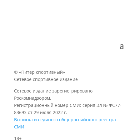
© «Питер спортивный»
Сетевое спортивное издание
Сетевое издание зарегистрировано
Роскомнадзором.
Регистрационный номер СМИ: серия Эл № ФС77-
83693 от 29 июля 2022 г.
Выписка из единого общероссийского реестра
СМИ
18+