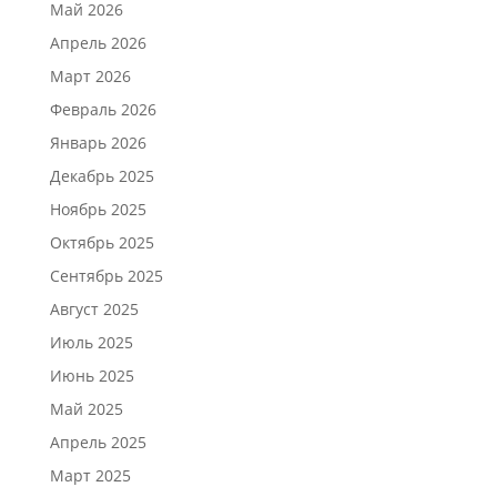
Май 2026
Апрель 2026
Март 2026
Февраль 2026
Январь 2026
Декабрь 2025
Ноябрь 2025
Октябрь 2025
Сентябрь 2025
Август 2025
Июль 2025
Июнь 2025
Май 2025
Апрель 2025
Март 2025