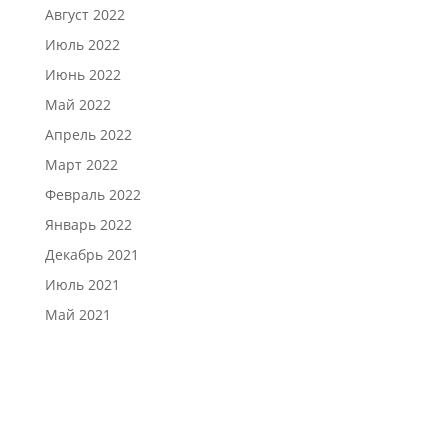
Август 2022
Июль 2022
Июнь 2022
Май 2022
Апрель 2022
Март 2022
Февраль 2022
Январь 2022
Декабрь 2021
Июль 2021
Май 2021