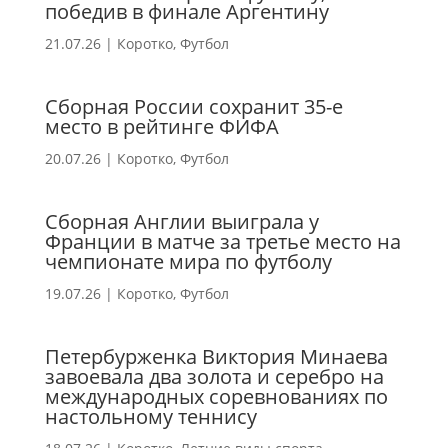
победив в финале Аргентину
21.07.26
|
Коротко
,
Футбол
Сборная России сохранит 35-е
место в рейтинге ФИФА
20.07.26
|
Коротко
,
Футбол
Сборная Англии выиграла у
Франции в матче за третье место на
чемпионате мира по футболу
19.07.26
|
Коротко
,
Футбол
Петербурженка Виктория Минаева
завоевала два золота и серебро на
международных соревнованиях по
настольному теннису