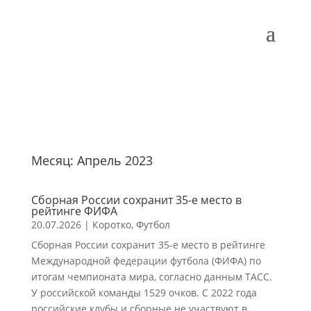
Месяц:
Апрель 2023
Сборная России сохранит 35-е место в
рейтинге ФИФА
20.07.2026
|
Коротко
,
Футбол
Сборная России сохранит 35-е место в рейтинге
Международной федерации футбола (ФИФА) по
итогам чемпионата мира, согласно данным ТАСС.
У российской команды 1529 очков. С 2022 года
российские клубы и сборные не участвуют в