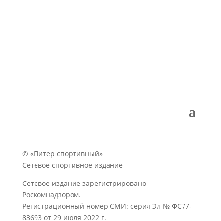
© «Питер спортивный»
Сетевое спортивное издание
Сетевое издание зарегистрировано
Роскомнадзором.
Регистрационный номер СМИ: серия Эл № ФС77-
83693 от 29 июля 2022 г.