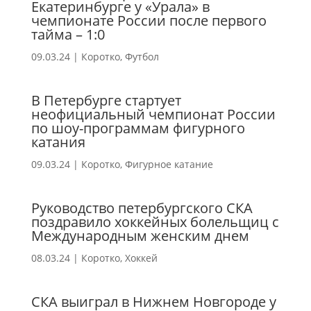
Екатеринбурге у «Урала» в
чемпионате России после первого
тайма – 1:0
09.03.24
|
Коротко
,
Футбол
В Петербурге стартует
неофициальный чемпионат России
по шоу-программам фигурного
катания
09.03.24
|
Коротко
,
Фигурное катание
Руководство петербургского СКА
поздравило хоккейных болельщиц с
Международным женским днем
08.03.24
|
Коротко
,
Хоккей
СКА выиграл в Нижнем Новгороде у