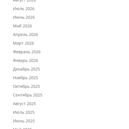
Июль 2026
Июнь 2026
Май 2026
Апрель 2026
Март 2026
Февраль 2026
Январь 2026
Декабрь 2025
Ноябрь 2025
Октябрь 2025
Сентябрь 2025
Август 2025
Июль 2025
Июнь 2025