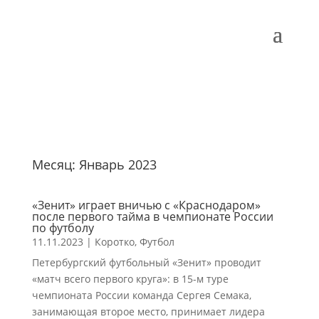
Месяц:
Январь 2023
«Зенит» играет вничью с «Краснодаром»
после первого тайма в чемпионате России
по футболу
11.11.2023
|
Коротко
,
Футбол
Петербургский футбольный «Зенит» проводит
«матч всего первого круга»: в 15-м туре
чемпионата России команда Сергея Семака,
занимающая второе место, принимает лидера