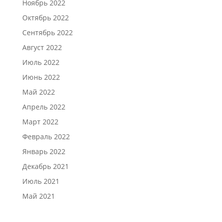
Ноябрь 2022
Октябрь 2022
Сентябрь 2022
Август 2022
Июль 2022
Июнь 2022
Май 2022
Апрель 2022
Март 2022
Февраль 2022
Январь 2022
Декабрь 2021
Июль 2021
Май 2021