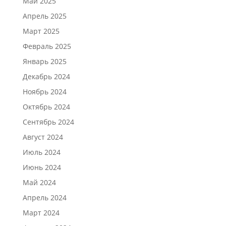
Май 2025
Апрель 2025
Март 2025
Февраль 2025
Январь 2025
Декабрь 2024
Ноябрь 2024
Октябрь 2024
Сентябрь 2024
Август 2024
Июль 2024
Июнь 2024
Май 2024
Апрель 2024
Март 2024