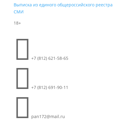
Выписка из единого общероссийского реестра
СМИ
18+

+7 (812) 621-58-65

+7 (812) 691-90-11

pan172@mail.ru