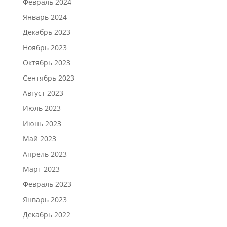
Февраль 2024
Январь 2024
Декабрь 2023
Ноябрь 2023
Октябрь 2023
Сентябрь 2023
Август 2023
Июль 2023
Июнь 2023
Май 2023
Апрель 2023
Март 2023
Февраль 2023
Январь 2023
Декабрь 2022