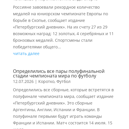
Россияне завоевали рекордное количество
медалей на юниорском чемпионате Европы по
борьбе в Скопье, сообщает издание
«Петербургский дневник». На их счету 27 из 29
возможных наград: 12 золотых, 4 серебряных и 11
бронзовых медалей. Спортсмены стали
победителями общего...
читать далее
Определились все пары полуфинальной
стадии чемпионата мира по футболу
12.07.2026
|
Коротко
,
Футбол
Определились все сборные, которые встретятся в
полуфинале чемпионата мира, сообщает издание
«Петербургский дневник». Это сборные
Аргентины, Англии, Испании и Франции. В
полуфинале первыми будут играть команды
Франции и Испании. Матч состоится 14 июля. 15