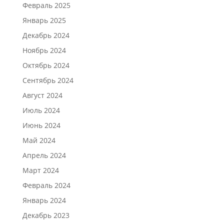
Февраль 2025
Январь 2025
Декабрь 2024
Ноябрь 2024
Октябрь 2024
Сентябрь 2024
Август 2024
Июль 2024
Июнь 2024
Май 2024
Апрель 2024
Март 2024
Февраль 2024
Январь 2024
Декабрь 2023