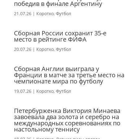
победив в финале Аргентину
21.07.26
|
Коротко
,
Футбол
Сборная России сохранит 35-е
место в рейтинге ФИФА
20.07.26
|
Коротко
,
Футбол
Сборная Англии выиграла у
Франции в матче за третье место на
чемпионате мира по футболу
19.07.26
|
Коротко
,
Футбол
Петербурженка Виктория Минаева
завоевала два золота и серебро на
международных соревнованиях по
настольному теннису