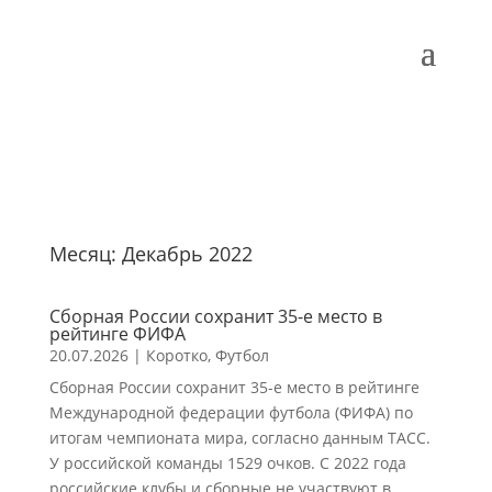
Месяц:
Декабрь 2022
Сборная России сохранит 35-е место в
рейтинге ФИФА
20.07.2026
|
Коротко
,
Футбол
Сборная России сохранит 35-е место в рейтинге
Международной федерации футбола (ФИФА) по
итогам чемпионата мира, согласно данным ТАСС.
У российской команды 1529 очков. С 2022 года
российские клубы и сборные не участвуют в