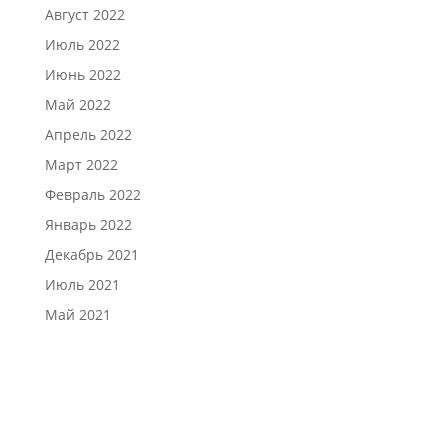
Август 2022
Июль 2022
Июнь 2022
Май 2022
Апрель 2022
Март 2022
Февраль 2022
Январь 2022
Декабрь 2021
Июль 2021
Май 2021