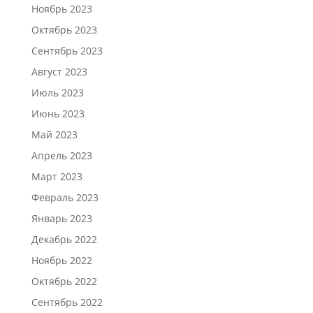
Ноябрь 2023
Октябрь 2023
Сентябрь 2023
Август 2023
Июль 2023
Июнь 2023
Май 2023
Апрель 2023
Март 2023
Февраль 2023
Январь 2023
Декабрь 2022
Ноябрь 2022
Октябрь 2022
Сентябрь 2022