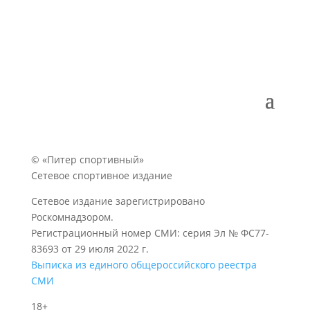
© «Питер спортивный»
Сетевое спортивное издание
Сетевое издание зарегистрировано
Роскомнадзором.
Регистрационный номер СМИ: серия Эл № ФС77-
83693 от 29 июля 2022 г.
Выписка из единого общероссийского реестра
СМИ
18+