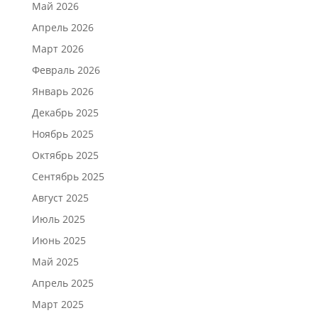
Май 2026
Апрель 2026
Март 2026
Февраль 2026
Январь 2026
Декабрь 2025
Ноябрь 2025
Октябрь 2025
Сентябрь 2025
Август 2025
Июль 2025
Июнь 2025
Май 2025
Апрель 2025
Март 2025