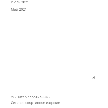
Июль 2021
Май 2021
© «Питер спортивный»
Сетевое спортивное издание