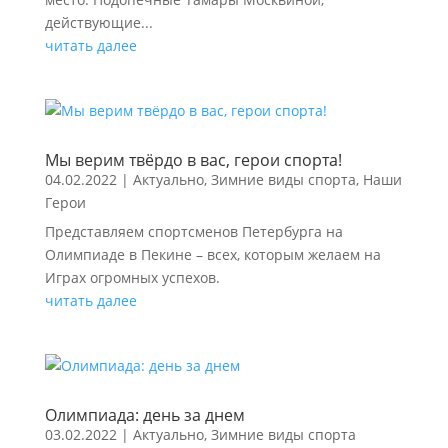
действующие...
читать далее
Мы верим твёрдо в вас, герои спорта!
04.02.2022
|
Актуально
,
Зимние виды спорта
,
Наши
Герои
Представляем спортсменов Петербурга на
Олимпиаде в Пекине – всех, которым желаем на
Играх огромных успехов.
читать далее
Олимпиада: день за днем
03.02.2022
|
Актуально
,
Зимние виды спорта