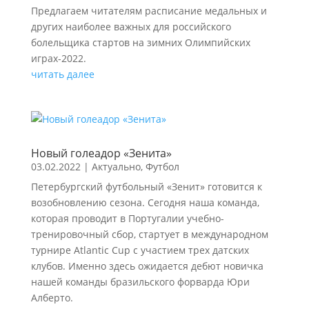
Предлагаем читателям расписание медальных и
других наиболее важных для российского
болельщика стартов на зимних Олимпийских
играх-2022.
читать далее
Новый голеадор «Зенита»
03.02.2022
|
Актуально
,
Футбол
Петербургский футбольный «Зенит» готовится к
возобновлению сезона. Сегодня наша команда,
которая проводит в Португалии учебно-
тренировочный сбор, стартует в международном
турнире Atlantic Cup с участием трех датских
клубов. Именно здесь ожидается дебют новичка
нашей команды бразильского форварда Юри
Алберто.