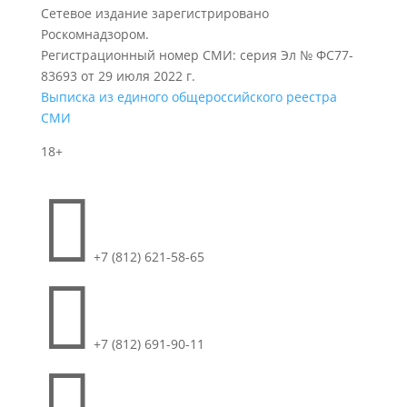
Сетевое издание зарегистрировано
Роскомнадзором.
Регистрационный номер СМИ: серия Эл № ФС77-
83693 от 29 июля 2022 г.
Выписка из единого общероссийского реестра
СМИ
18+

+7 (812) 621-58-65

+7 (812) 691-90-11
