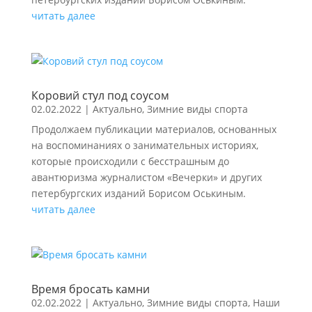
читать далее
Коровий стул под соусом
02.02.2022
|
Актуально
,
Зимние виды спорта
Продолжаем публикации материалов, основанных
на воспоминаниях о занимательных историях,
которые происходили с бесстрашным до
авантюризма журналистом «Вечерки» и других
петербургских изданий Борисом Оськиным.
читать далее
Время бросать камни
02.02.2022
|
Актуально
,
Зимние виды спорта
,
Наши