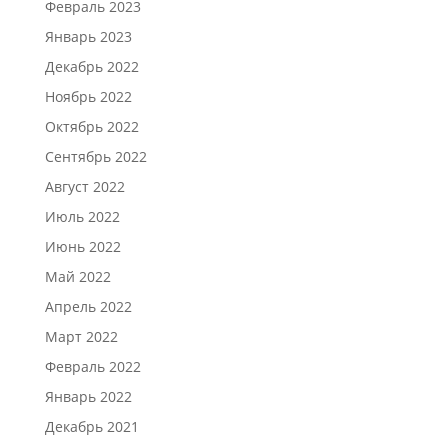
Февраль 2023
Январь 2023
Декабрь 2022
Ноябрь 2022
Октябрь 2022
Сентябрь 2022
Август 2022
Июль 2022
Июнь 2022
Май 2022
Апрель 2022
Март 2022
Февраль 2022
Январь 2022
Декабрь 2021