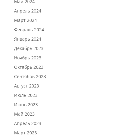
Май 2024
Апрель 2024
Март 2024
Февраль 2024
Январь 2024
Декабрь 2023
Ноябрь 2023
Октябрь 2023
Сентябрь 2023
Август 2023
Июль 2023
Июнь 2023
Май 2023
Апрель 2023
Март 2023