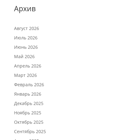
Архив
Август 2026
Июль 2026
Июнь 2026
Май 2026
Апрель 2026
Март 2026
Февраль 2026
Январь 2026
Декабрь 2025
Ноябрь 2025
Октябрь 2025
Сентябрь 2025