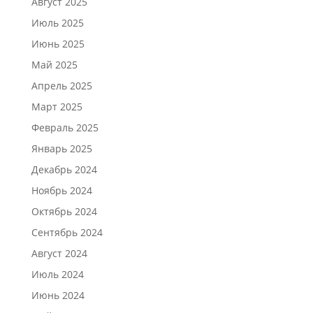
Август 2025
Июль 2025
Июнь 2025
Май 2025
Апрель 2025
Март 2025
Февраль 2025
Январь 2025
Декабрь 2024
Ноябрь 2024
Октябрь 2024
Сентябрь 2024
Август 2024
Июль 2024
Июнь 2024