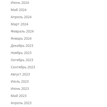
Июнь 2024
Май 2024
Апрель 2024
Март 2024
Февраль 2024
Январь 2024
Декабрь 2023
Ноябрь 2023
Октябрь 2023
Сентябрь 2023
Август 2023
Июль 2023
Июнь 2023
Май 2023
Апрель 2023