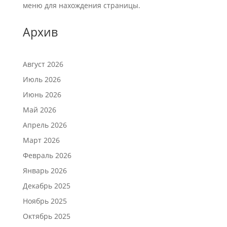
меню для нахождения страницы.
Архив
Август 2026
Июль 2026
Июнь 2026
Май 2026
Апрель 2026
Март 2026
Февраль 2026
Январь 2026
Декабрь 2025
Ноябрь 2025
Октябрь 2025