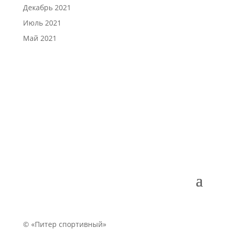
Декабрь 2021
Июль 2021
Май 2021
© «Питер спортивный»