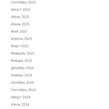
Сентябрь 2025
Август 2025
Июль 2025
Июнь 2025
Май 2025
Апрель 2025
Март 2025
Февраль 2025
Январь 2025
Декабрь 2024
Ноябрь 2024
Октябрь 2024
Сентябрь 2024
Август 2024
Июль 2024