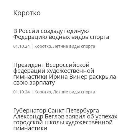
Коротко
В России создадут единую
Федерацию водных видов спорта
01.10.24
|
Коротко
,
Летние виды спорта
Президент Всероссийской
федерации художественной
гимнастики Ирина Винер раскрыла
свою зарплату
01.10.24
|
Коротко
,
Летние виды спорта
Губернатор Санкт-Петербурга
Александр Беглов заявил об успехах
городской школы художественной
гимнастики