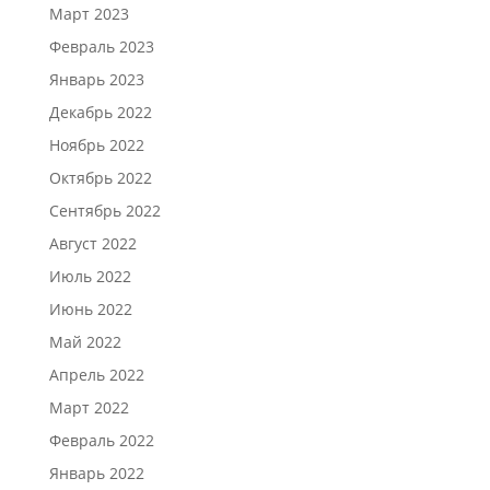
Март 2023
Февраль 2023
Январь 2023
Декабрь 2022
Ноябрь 2022
Октябрь 2022
Сентябрь 2022
Август 2022
Июль 2022
Июнь 2022
Май 2022
Апрель 2022
Март 2022
Февраль 2022
Январь 2022