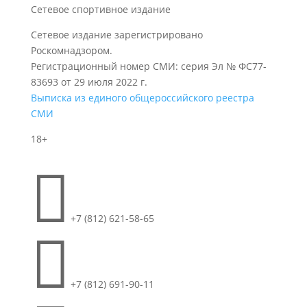
Сетевое спортивное издание
Сетевое издание зарегистрировано
Роскомнадзором.
Регистрационный номер СМИ: серия Эл № ФС77-
83693 от 29 июля 2022 г.
Выписка из единого общероссийского реестра
СМИ
18+

+7 (812) 621-58-65

+7 (812) 691-90-11