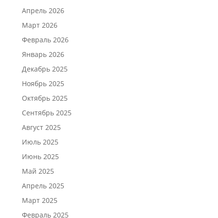
Апрель 2026
Март 2026
Февраль 2026
Январь 2026
Декабрь 2025
Ноябрь 2025
Октябрь 2025
Сентябрь 2025
Август 2025
Июль 2025
Июнь 2025
Май 2025
Апрель 2025
Март 2025
Февраль 2025