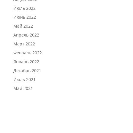
Июль 2022
Июнь 2022
Май 2022
Апрель 2022
Март 2022
Февраль 2022
Январь 2022
Декабрь 2021
Июль 2021
Май 2021