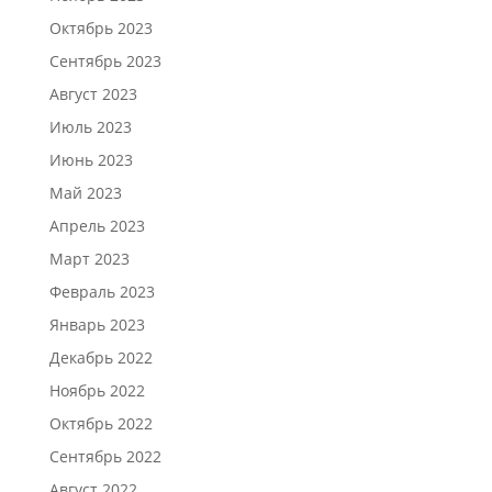
Октябрь 2023
Сентябрь 2023
Август 2023
Июль 2023
Июнь 2023
Май 2023
Апрель 2023
Март 2023
Февраль 2023
Январь 2023
Декабрь 2022
Ноябрь 2022
Октябрь 2022
Сентябрь 2022
Август 2022