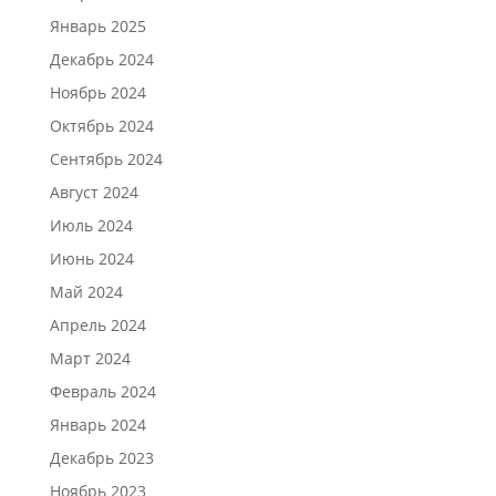
Январь 2025
Декабрь 2024
Ноябрь 2024
Октябрь 2024
Сентябрь 2024
Август 2024
Июль 2024
Июнь 2024
Май 2024
Апрель 2024
Март 2024
Февраль 2024
Январь 2024
Декабрь 2023
Ноябрь 2023