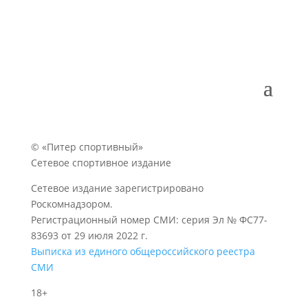
© «Питер спортивный»
Сетевое спортивное издание
Сетевое издание зарегистрировано
Роскомнадзором.
Регистрационный номер СМИ: серия Эл № ФС77-
83693 от 29 июля 2022 г.
Выписка из единого общероссийского реестра
СМИ
18+