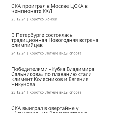
СКА проиграл в Москве ЦСКА в
чемпионате КХЛ
25.12.24
|
Коротко
,
Хоккей
В Петербурге состоялась
традиционная Новогодняя встреча
олимпийцев
24.12.24
|
Коротко
,
Летние виды спорта
Победителями «Кубка Владимира
Сальникова» по плаванию стали
Климент Колесников и Евгения
Чикунова
23.12.24
|
Коротко
,
Летние виды спорта
СКА выиграл в овертайме у