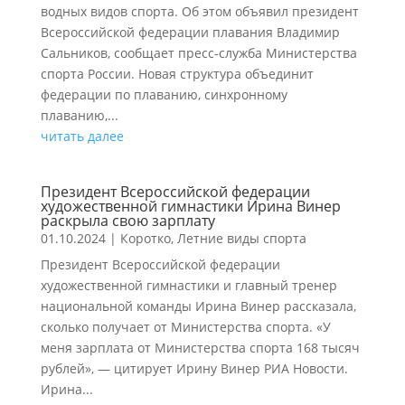
водных видов спорта. Об этом объявил президент
Всероссийской федерации плавания Владимир
Сальников, сообщает пресс-служба Министерства
спорта России. Новая структура объединит
федерации по плаванию, синхронному
плаванию,...
читать далее
Президент Всероссийской федерации
художественной гимнастики Ирина Винер
раскрыла свою зарплату
01.10.2024
|
Коротко
,
Летние виды спорта
Президент Всероссийской федерации
художественной гимнастики и главный тренер
национальной команды Ирина Винер рассказала,
сколько получает от Министерства спорта. «У
меня зарплата от Министерства спорта 168 тысяч
рублей», — цитирует Ирину Винер РИА Новости.
Ирина...