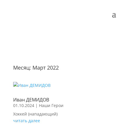
Месяц:
Март 2022
Иван ДЕМИДОВ
01.10.2024
|
Наши Герои
Хоккей (нападающий)
читать далее