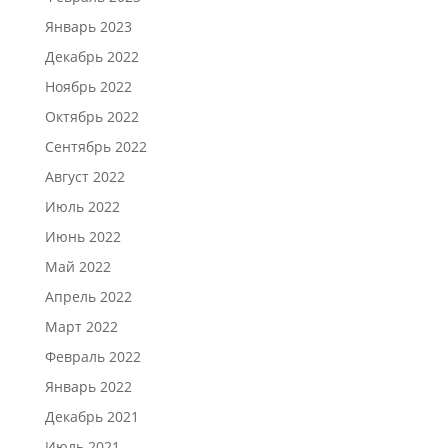
Январь 2023
Декабрь 2022
Ноябрь 2022
Октябрь 2022
Сентябрь 2022
Август 2022
Июль 2022
Июнь 2022
Май 2022
Апрель 2022
Март 2022
Февраль 2022
Январь 2022
Декабрь 2021
Июль 2021