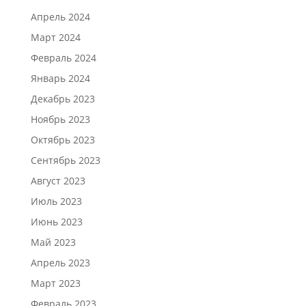
Апрель 2024
Март 2024
Февраль 2024
Январь 2024
Декабрь 2023
Ноябрь 2023
Октябрь 2023
Сентябрь 2023
Август 2023
Июль 2023
Июнь 2023
Май 2023
Апрель 2023
Март 2023
Февраль 2023