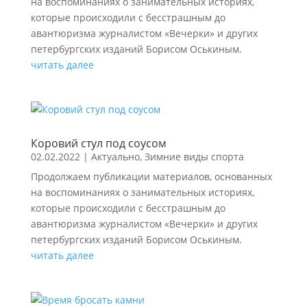
на воспоминаниях о занимательных историях,
которые происходили с бесстрашным до
авантюризма журналистом «Вечерки» и других
петербургских изданий Борисом Оськиным.
читать далее
Коровий стул под соусом
02.02.2022
|
Актуально
,
Зимние виды спорта
Продолжаем публикации материалов, основанных
на воспоминаниях о занимательных историях,
которые происходили с бесстрашным до
авантюризма журналистом «Вечерки» и других
петербургских изданий Борисом Оськиным.
читать далее