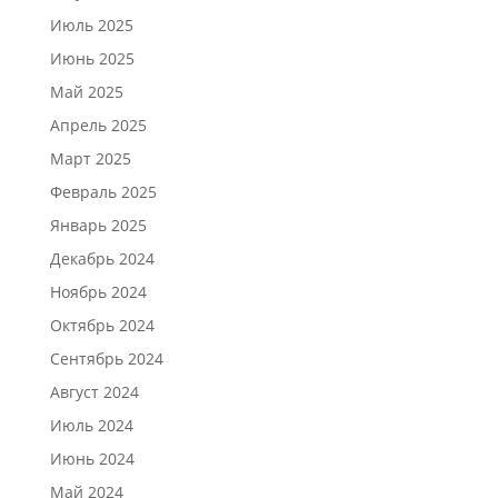
Июль 2025
Июнь 2025
Май 2025
Апрель 2025
Март 2025
Февраль 2025
Январь 2025
Декабрь 2024
Ноябрь 2024
Октябрь 2024
Сентябрь 2024
Август 2024
Июль 2024
Июнь 2024
Май 2024