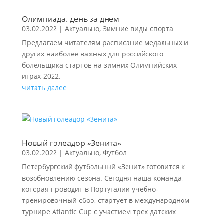
Олимпиада: день за днем
03.02.2022
|
Актуально
,
Зимние виды спорта
Предлагаем читателям расписание медальных и
других наиболее важных для российского
болельщика стартов на зимних Олимпийских
играх-2022.
читать далее
Новый голеадор «Зенита»
03.02.2022
|
Актуально
,
Футбол
Петербургский футбольный «Зенит» готовится к
возобновлению сезона. Сегодня наша команда,
которая проводит в Португалии учебно-
тренировочный сбор, стартует в международном
турнире Atlantic Cup с участием трех датских