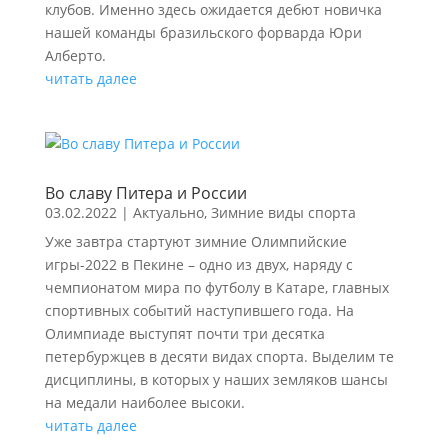
клубов. Именно здесь ожидается дебют новичка
нашей команды бразильского форварда Юри
Алберто.
читать далее
Во славу Питера и России
03.02.2022
|
Актуально
,
Зимние виды спорта
Уже завтра стартуют зимние Олимпийские
игры-2022 в Пекине – одно из двух, наряду с
чемпионатом мира по футболу в Катаре, главных
спортивных событий наступившего года. На
Олимпиаде выступят почти три десятка
петербуржцев в десяти видах спорта. Выделим те
дисциплины, в которых у наших земляков шансы
на медали наиболее высоки.
читать далее