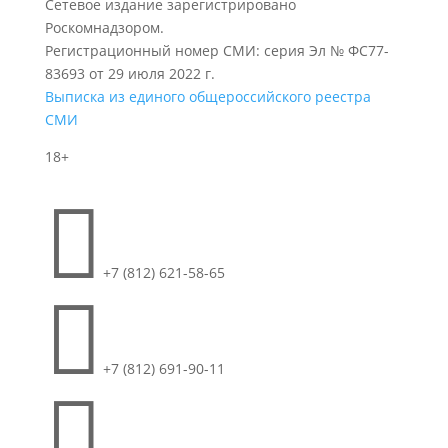
Сетевое издание зарегистрировано
Роскомнадзором.
Регистрационный номер СМИ: серия Эл № ФС77-
83693 от 29 июля 2022 г.
Выписка из единого общероссийского реестра
СМИ
18+

+7 (812) 621-58-65

+7 (812) 691-90-11
