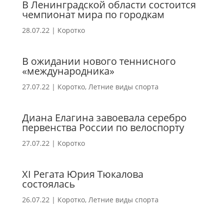
В Ленинградской области состоится
чемпионат мира по городкам
28.07.22
|
Коротко
В ожидании нового теннисного
«международника»
27.07.22
|
Коротко
,
Летние виды спорта
Диана Елагина завоевала серебро
первенства России по велоспорту
27.07.22
|
Коротко
XI Регата Юрия Тюкалова
состоялась
26.07.22
|
Коротко
,
Летние виды спорта