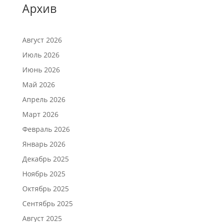
Архив
Август 2026
Июль 2026
Июнь 2026
Май 2026
Апрель 2026
Март 2026
Февраль 2026
Январь 2026
Декабрь 2025
Ноябрь 2025
Октябрь 2025
Сентябрь 2025
Август 2025