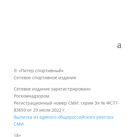
© «Питер спортивный»
Сетевое спортивное издание
Сетевое издание зарегистрировано
Роскомнадзором.
Регистрационный номер СМИ: серия Эл № ФС77-
83693 от 29 июля 2022 г.
Выписка из единого общероссийского реестра
СМИ
18+