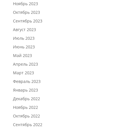
Ноябрь 2023
Октябрь 2023
Сентябрь 2023
Август 2023
Июль 2023
Июнь 2023
Май 2023
Апрель 2023
Март 2023
Февраль 2023
Январь 2023
Декабрь 2022
Ноябрь 2022
Октябрь 2022
Сентябрь 2022