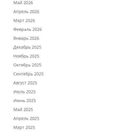
Май 2026
Апрель 2026
Март 2026
Февраль 2026
Январь 2026
Декабрь 2025
Ноябрь 2025
Октябрь 2025
Сентябрь 2025
Август 2025
Июль 2025
Июнь 2025
Май 2025
Апрель 2025
Март 2025