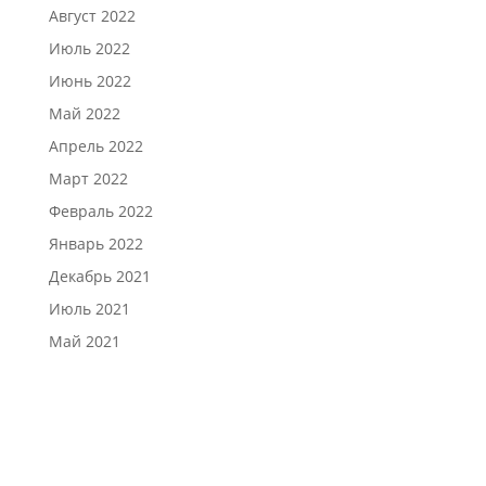
Август 2022
Июль 2022
Июнь 2022
Май 2022
Апрель 2022
Март 2022
Февраль 2022
Январь 2022
Декабрь 2021
Июль 2021
Май 2021