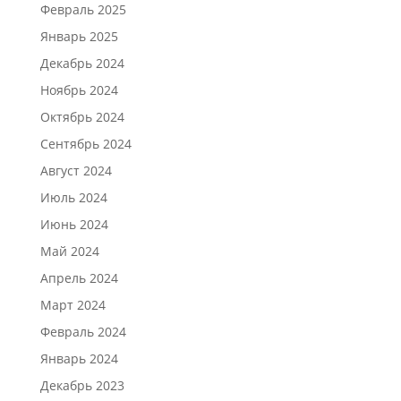
Февраль 2025
Январь 2025
Декабрь 2024
Ноябрь 2024
Октябрь 2024
Сентябрь 2024
Август 2024
Июль 2024
Июнь 2024
Май 2024
Апрель 2024
Март 2024
Февраль 2024
Январь 2024
Декабрь 2023