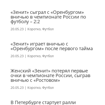
«Зенит» сыграл с «Оренбургом»
вничью в чемпионате России по
футболу – 2:2
20.05.23
|
Коротко
,
Футбол
«Зенит» играет вничью с
«Оренбургом» после первого тайма
20.05.23
|
Коротко
,
Футбол
Женский «Зенит» потерял первые
очки в чемпионате России, сыграв
вничью с «Ростовом»
20.05.23
|
Коротко
,
Футбол
В Петербурге стартует ралли