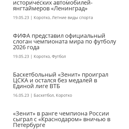
исторических автомобилей-
янгтаймеров «Ленинград»
19.05.23
|
Коротко
,
Летние виды спорта
ФИФА представил официальный
слоган чемпионата мира по футболу
2026 года
19.05.23
|
Коротко
,
Футбол
Баскетбольный «Зенит» проиграл
ЦСКА и остался без медалей в
Единой лиге ВТБ
16.05.23
|
Баскетбол
,
Коротко
«Зенит» в ранге чемпиона России
сыграл с «Краснодаром» вничью в
Петербурге