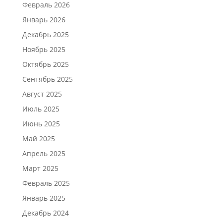
Февраль 2026
Январь 2026
Декабрь 2025
Ноябрь 2025
Октябрь 2025
Сентябрь 2025
Август 2025
Июль 2025
Июнь 2025
Май 2025
Апрель 2025
Март 2025
Февраль 2025
Январь 2025
Декабрь 2024