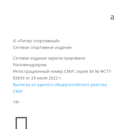
© «Питер спортивный»
Сетевое спортивное издание
Сетевое издание зарегистрировано
Роскомнадзором.
Регистрационный номер СМИ: серия Эл № ФС77-
83693 от 29 июля 2022 г.
Выписка из единого общероссийского реестра
СМИ
18+
