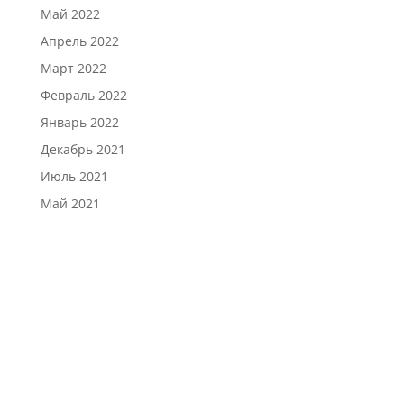
Май 2022
Апрель 2022
Март 2022
Февраль 2022
Январь 2022
Декабрь 2021
Июль 2021
Май 2021