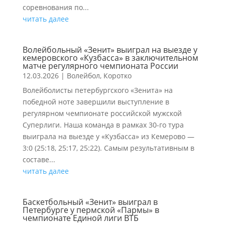
соревнования по...
читать далее
Волейбольный «Зенит» выиграл на выезде у
кемеровского «Кузбасса» в заключительном
матче регулярного чемпионата России
12.03.2026
|
Волейбол
,
Коротко
Волейболисты петербургского «Зенита» на
победной ноте завершили выступление в
регулярном чемпионате российской мужской
Суперлиги. Наша команда в рамках 30-го тура
выиграла на выезде у «Кузбасса» из Кемерово —
3:0 (25:18, 25:17, 25:22). Самым результативным в
составе...
читать далее
Баскетбольный «Зенит» выиграл в
Петербурге у пермской «Пармы» в
чемпионате Единой лиги ВТБ