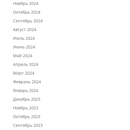
Ноябрь 2024
Октябрь 2024
Сентябрь 2024
Август 2024
Июль 2024
Июнь 2024
Май 2024
Апрель 2024
Март 2024
Февраль 2024
Январь 2024
Декабрь 2023
Ноябрь 2023
Октябрь 2023
Сентябрь 2023