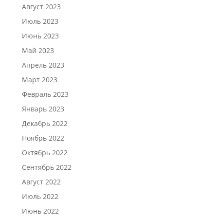
Август 2023
Июль 2023
Июнь 2023
Май 2023
Апрель 2023
Март 2023
Февраль 2023
Январь 2023
Декабрь 2022
Ноябрь 2022
Октябрь 2022
Сентябрь 2022
Август 2022
Июль 2022
Июнь 2022