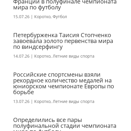
Франции в полуфинале чемпионата
мира по футболу
15.07.26
|
Коротко
,
Футбол
Петербурженка Таисия Стопченко
завоевала золото первенства мира
по виндсерфингу
14.07.26
|
Коротко
,
Летние виды спорта
Российские спортсмены взяли
рекордное количество медалей на
юниорском чемпионате Европы по
борьбе
13.07.26
|
Коротко
,
Летние виды спорта
Определились все пары
полуфинальной стадии чемпионата