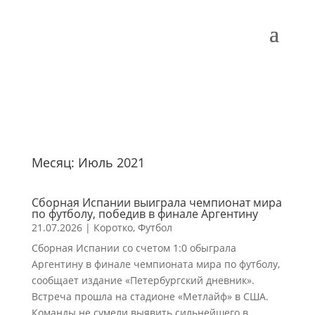
Месяц:
Июль 2021
Сборная Испании выиграла чемпионат мира
по футболу, победив в финале Аргентину
21.07.2026
|
Коротко
,
Футбол
Сборная Испании со счетом 1:0 обыграла
Аргентину в финале чемпионата мира по футболу,
сообщает издание «Петербургский дневник».
Встреча прошла на стадионе «Метлайф» в США.
Команды не сумели выявить сильнейшего в