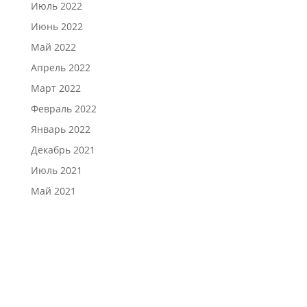
Июль 2022
Июнь 2022
Май 2022
Апрель 2022
Март 2022
Февраль 2022
Январь 2022
Декабрь 2021
Июль 2021
Май 2021