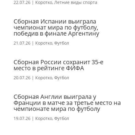
22.07.26
|
Коротко
,
Летние виды спорта
Сборная Испании выиграла
чемпионат мира по футболу,
победив в финале Аргентину
21.07.26
|
Коротко
,
Футбол
Сборная России сохранит 35-е
место в рейтинге ФИФА
20.07.26
|
Коротко
,
Футбол
Сборная Англии выиграла у
Франции в матче за третье место на
чемпионате мира по футболу
19.07.26
|
Коротко
,
Футбол