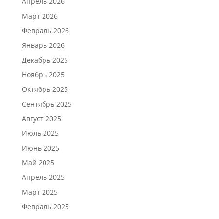
Апрель 2026
Март 2026
Февраль 2026
Январь 2026
Декабрь 2025
Ноябрь 2025
Октябрь 2025
Сентябрь 2025
Август 2025
Июль 2025
Июнь 2025
Май 2025
Апрель 2025
Март 2025
Февраль 2025