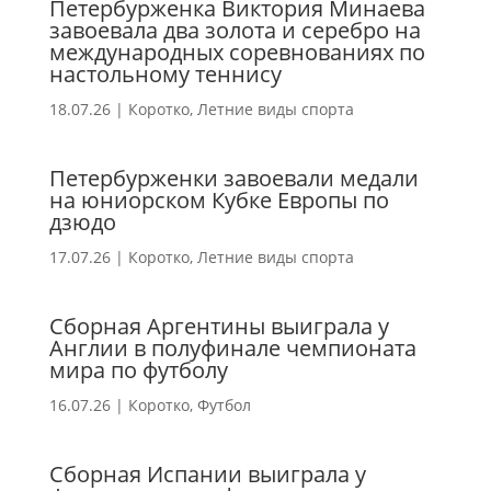
Петербурженка Виктория Минаева
завоевала два золота и серебро на
международных соревнованиях по
настольному теннису
18.07.26
|
Коротко
,
Летние виды спорта
Петербурженки завоевали медали
на юниорском Кубке Европы по
дзюдо
17.07.26
|
Коротко
,
Летние виды спорта
Сборная Аргентины выиграла у
Англии в полуфинале чемпионата
мира по футболу
16.07.26
|
Коротко
,
Футбол
Сборная Испании выиграла у