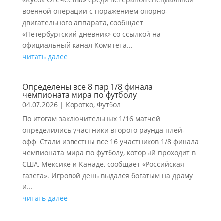
военной операции с поражением опорно-
двигательного аппарата, сообщает
«Петербургский дневник» со ссылкой на
официальный канал Комитета...
читать далее
Определены все 8 пар 1/8 финала
чемпионата мира по футболу
04.07.2026
|
Коротко
,
Футбол
По итогам заключительных 1/16 матчей
определились участники второго раунда плей-
офф. Стали известны все 16 участников 1/8 финала
чемпионата мира по футболу, который проходит в
США, Мексике и Канаде, сообщает «Российская
газета». Игровой день выдался богатым на драму
и...
читать далее