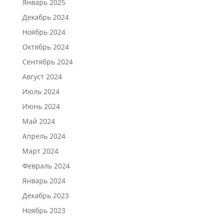
Январь 2025
Декабрь 2024
Ноябрь 2024
Октябрь 2024
Сентябрь 2024
Август 2024
Июль 2024
Июнь 2024
Май 2024
Апрель 2024
Март 2024
Февраль 2024
Январь 2024
Декабрь 2023
Ноябрь 2023