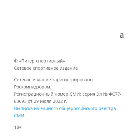
© «Питер спортивный»
Сетевое спортивное издание
Сетевое издание зарегистрировано
Роскомнадзором.
Регистрационный номер СМИ: серия Эл № ФС77-
83693 от 29 июля 2022 г.
Выписка из единого общероссийского реестра
СМИ
18+