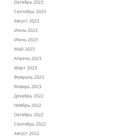
Октябрь 2023
Сентябрь 2023
Август 2023
Июль 2023
Июнь 2023
Май 2023
Апрель 2023
Март 2023
Февраль 2023
Январь 2023
Декабрь 2022
Ноябрь 2022
Октябрь 2022
Сентябрь 2022
Август 2022