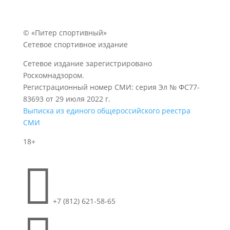
© «Питер спортивный»
Сетевое спортивное издание
Сетевое издание зарегистрировано
Роскомнадзором.
Регистрационный номер СМИ: серия Эл № ФС77-
83693 от 29 июля 2022 г.
Выписка из единого общероссийского реестра
СМИ
18+

+7 (812) 621-58-65