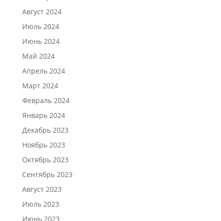
Август 2024
Июль 2024
Июнь 2024
Май 2024
Апрель 2024
Март 2024
Февраль 2024
Январь 2024
Декабрь 2023
Ноябрь 2023
Октябрь 2023
Сентябрь 2023
Август 2023
Июль 2023
Июнь 2023