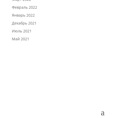
Февраль 2022
Январь 2022
Декабрь 2021
Июль 2021
Май 2021