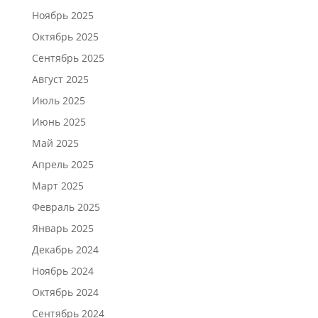
Ноябрь 2025
Октябрь 2025
Сентябрь 2025
Август 2025
Июль 2025
Июнь 2025
Май 2025
Апрель 2025
Март 2025
Февраль 2025
Январь 2025
Декабрь 2024
Ноябрь 2024
Октябрь 2024
Сентябрь 2024