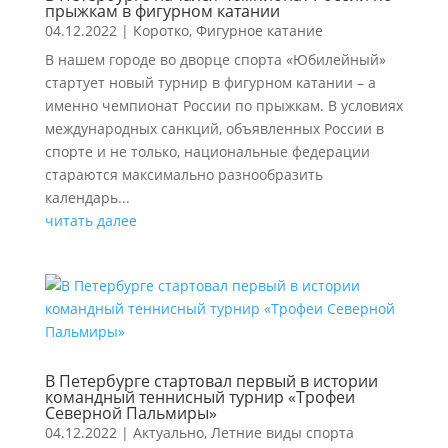
прыжкам в фигурном катании
04.12.2022
|
Коротко
,
Фигурное катание
В нашем городе во дворце спорта «Юбилейный»
стартует новый турнир в фигурном катании – а
именно чемпионат России по прыжкам. В условиях
международных санкций, объявленных России в
спорте и не только, национальные федерации
стараются максимально разнообразить
календарь...
читать далее
В Петербурге стартовал первый в истории
командный теннисный турнир «Трофеи
Северной Пальмиры»
04.12.2022
|
Актуально
,
Летние виды спорта