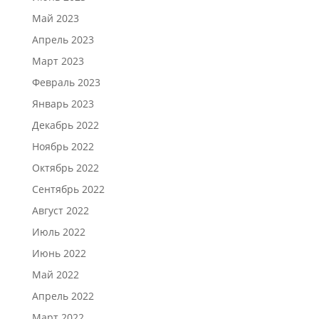
Май 2023
Апрель 2023
Март 2023
Февраль 2023
Январь 2023
Декабрь 2022
Ноябрь 2022
Октябрь 2022
Сентябрь 2022
Август 2022
Июль 2022
Июнь 2022
Май 2022
Апрель 2022
Март 2022