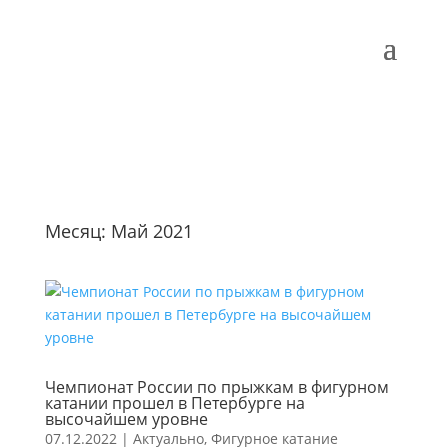
Месяц:
Май 2021
Чемпионат России по прыжкам в фигурном
катании прошел в Петербурге на
высочайшем уровне
07.12.2022
|
Актуально
,
Фигурное катание